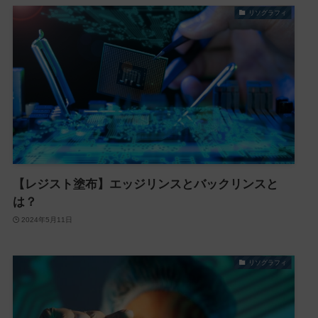
リソグラフィ
【レジスト塗布】エッジリンスとバックリンスと
は？
2024年5月11日
リソグラフィ