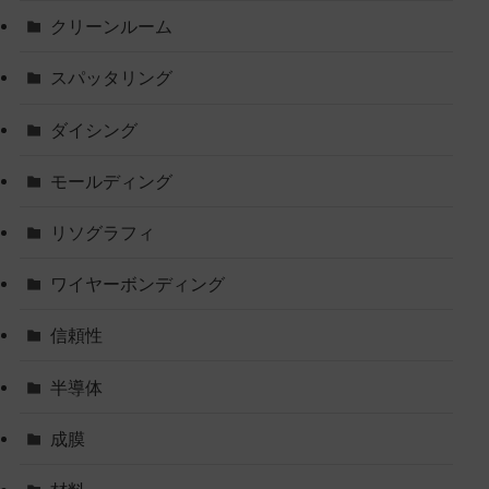
クリーンルーム
スパッタリング
ダイシング
モールディング
リソグラフィ
ワイヤーボンディング
信頼性
半導体
成膜