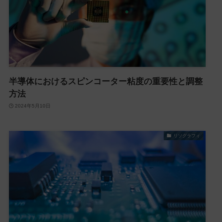
半導体におけるスピンコーター粘度の重要性と調整
方法
2024年5月10日
リソグラフィ