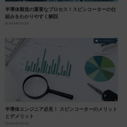
半導体製造の重要なプロセス！スピンコーターの仕
組みをわかりやすく解説
2024年5月13日
リソグラフィ
半導体エンジニア必見！ スピンコーターのメリット
とデメリット
2024年5月13日