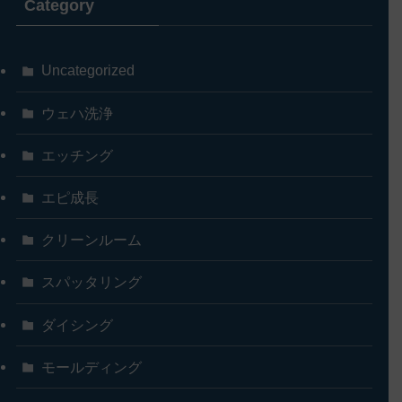
Category
Uncategorized
ウェハ洗浄
エッチング
エピ成長
クリーンルーム
スパッタリング
ダイシング
モールディング