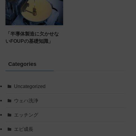
「半導体製造に欠かせな
いFOUPの基礎知識」
Categories
Uncategorized
ウェハ洗浄
エッチング
エピ成長