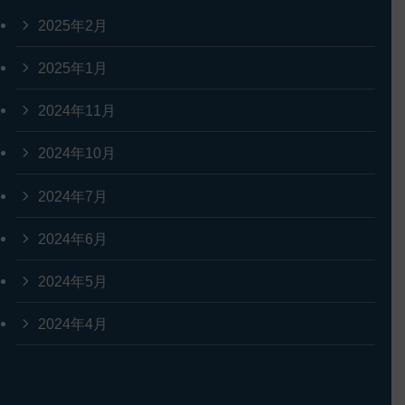
2025年2月
2025年1月
2024年11月
2024年10月
2024年7月
2024年6月
2024年5月
2024年4月