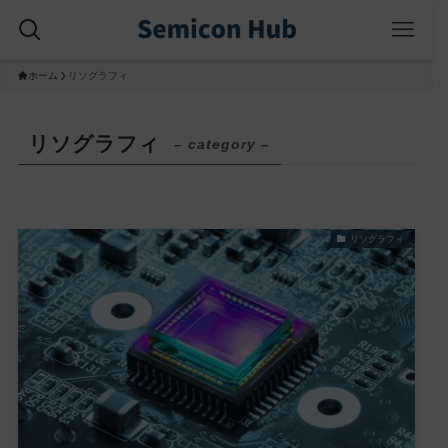
ホーム
リソグラフィ
リソグラフィ
– category –
リソグラフィ