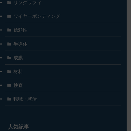
リソグラフィ
ワイヤーボンディング
信頼性
半導体
成膜
材料
検査
転職・就活
人気記事