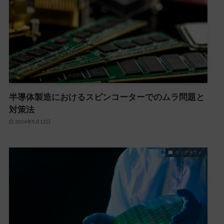
半導体製造におけるスピンコーターでのムラ問題と
対策法
2024年5月12日
リソグラフィ