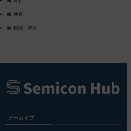
材料
検査
転職・就活
アーカイブ