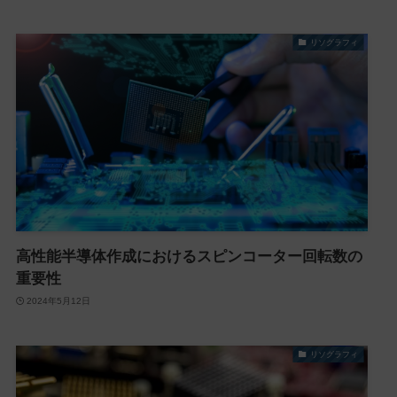
リソグラフィ
高性能半導体作成におけるスピンコーター回転数の
重要性
2024年5月12日
リソグラフィ