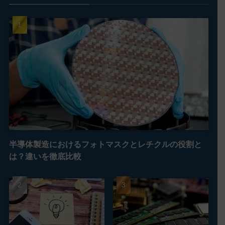
半導体製造におけるフォトマスクとレチクルの役割と
は？違いを徹底比較