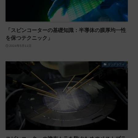
「スピンコーターの基礎知識：半導体の膜厚均一性
を保つテクニック」
2024年5月11日
リソグラフィ