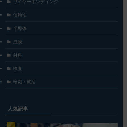
ワイヤーボンディング
信頼性
半導体
成膜
材料
検査
転職・就活
人気記事