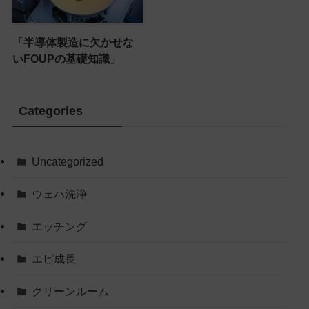
「半導体製造に欠かせな
いFOUPの基礎知識」
Categories
Uncategorized
ウェハ洗浄
エッチング
エピ成長
クリーンルーム