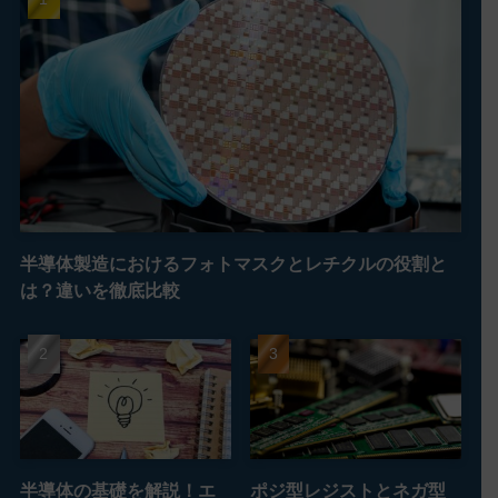
半導体製造におけるフォトマスクとレチクルの役割と
は？違いを徹底比較
半導体の基礎を解説！エ
ポジ型レジストとネガ型