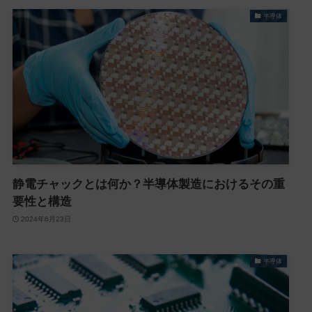
半導体
静電チャックとは何か？半導体製造におけるその重
要性と構造
2024年6月23日
半導体