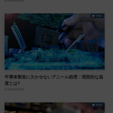
2024年6月5日
半導体
半導体製造に欠かせないアニール処理：理想的な温
度とは?
2024年6月5日
半導体