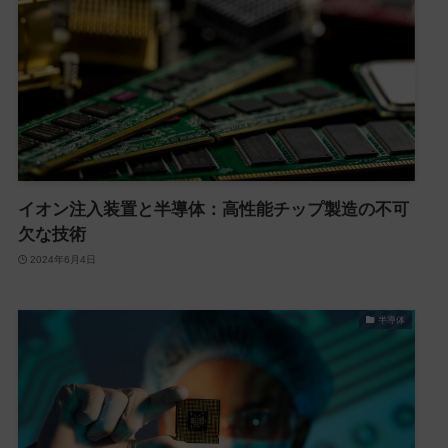
イオン注入装置と半導体：高性能チップ製造の不可
欠な技術
2024年6月4日
半導体