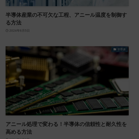
半導体産業の不可欠な工程、アニール温度を制御す
る方法
2024年6月5日
半導体
アニール処理で変わる！半導体の信頼性と耐久性を
高める方法