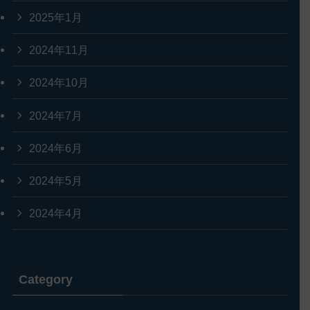
2025年1月
2024年11月
2024年10月
2024年7月
2024年6月
2024年5月
2024年4月
Category