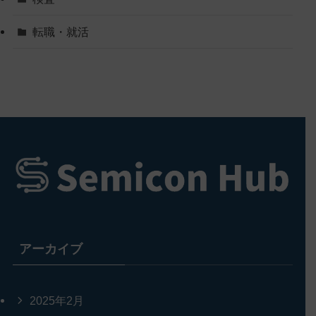
転職・就活
アーカイブ
2025年2月