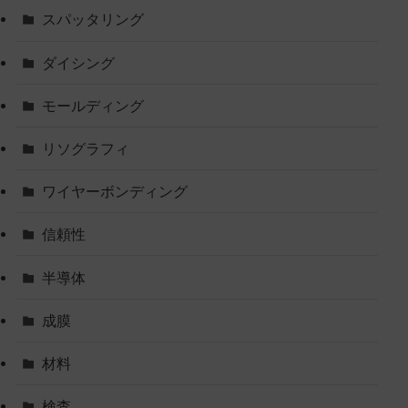
スパッタリング
ダイシング
モールディング
リソグラフィ
ワイヤーボンディング
信頼性
半導体
成膜
材料
検査