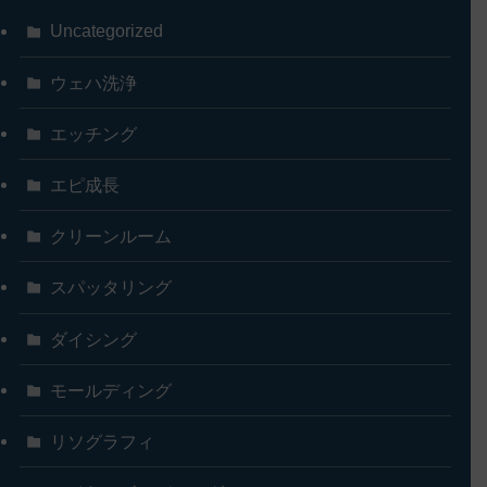
Uncategorized
ウェハ洗浄
エッチング
エピ成長
クリーンルーム
スパッタリング
ダイシング
モールディング
リソグラフィ