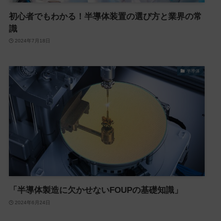
初心者でもわかる！半導体装置の選び方と業界の常
識
2024年7月18日
半導体
「半導体製造に欠かせないFOUPの基礎知識」
2024年6月24日