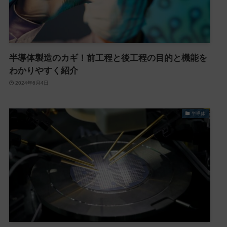
半導体製造のカギ！前工程と後工程の目的と機能を
わかりやすく紹介
2024年6月4日
半導体