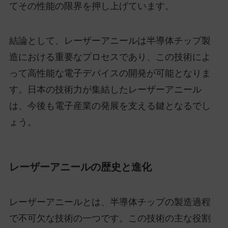
てその性能の限界を押し上げています。
結論として、レーザーアニールは半導体チップ製
造における重要なプロセスであり、この技術によ
って高性能な電子デバイスの開発が可能となりま
す。日本の技術力が集結したレーザーアニール
は、今後も電子産業の発展を支える鍵となるでし
ょう。
レーザーアニールの歴史と進化
レーザーアニールとは、半導体チップの製造過程
で不可欠な技術の一つです。この技術の主な役割