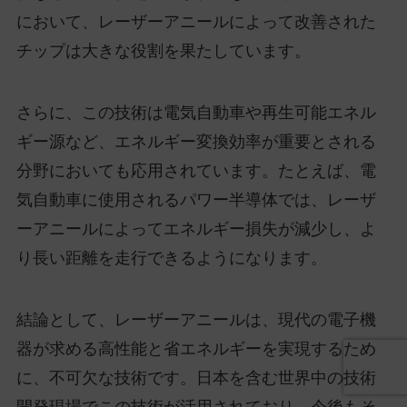
において、レーザーアニールによって改善された
チップは大きな役割を果たしています。
さらに、この技術は電気自動車や再生可能エネル
ギー源など、エネルギー変換効率が重要とされる
分野においても応用されています。たとえば、電
気自動車に使用されるパワー半導体では、レーザ
ーアニールによってエネルギー損失が減少し、よ
り長い距離を走行できるようになります。
結論として、レーザーアニールは、現代の電子機
器が求める高性能と省エネルギーを実現するため
に、不可欠な技術です。日本を含む世界中の技術
開発現場でこの技術が活用されており、今後もそ