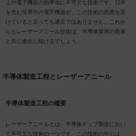
上や電子機器の効率化に不可欠な技術です。日本
を含む世界中の電子機器が、この技術の恩恵を受
けていると言っても過言ではありません。これか
らもレーザーアニール技術は、半導体業界の発展
と共に進化し続けるでしょう。
半導体製造工程とレーザーアニール
半導体製造工程の概要
レーザーアニールとは、半導体チップ製造におい
て不可欠な技術の一つです。この技術の中心は、