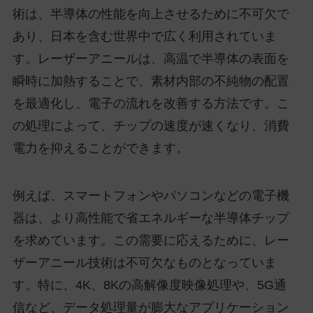
術は、半導体の性能を向上させるために不可欠で
あり、日本を含む世界中で広く利用されていま
す。レーザーアニールは、高温で半導体の表面を
瞬時に加熱することで、素材内部の不純物の配置
を最適化し、電子の流れを改善する方法です。こ
の処理によって、チップの速度が速くなり、消費
電力を抑えることができます。
例えば、スマートフォンやパソコンなどの電子機
器は、より高性能で省エネルギーな半導体チップ
を求めています。この需要に応えるために、レー
ザーアニール技術は不可欠なものとなっていま
す。特に、4K、8Kの高解像度映像処理や、5G通
信など、データ処理量が膨大なアプリケーション