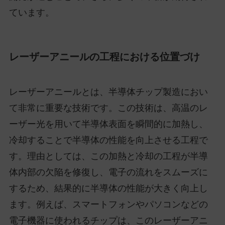
ています。
レーザーアニールの工程における位置づけ
レーザーアニールとは、半導体チップ製造におい
て非常に重要な技術です。この技術は、高温のレ
ーザー光を用いて半導体表面を瞬間的に加熱し、
冷却することで半導体の性能を向上させる工程で
す。理由としては、この加熱と冷却の工程が半導
体内部の欠陥を修復し、電子の流れをスムーズに
するため、結果的に半導体の性能が大きく向上し
ます。例えば、スマートフォンやパソコンなどの
電子機器に使われるチップは、このレーザーアニ