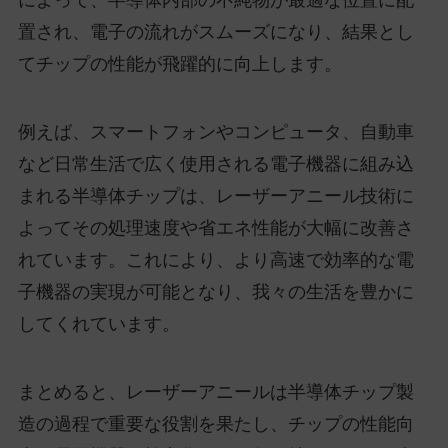
によって、半導体内部の不純物が最適な位置に配
置され、電子の流れがスムーズになり、結果とし
てチップの性能が飛躍的に向上します。
例えば、スマートフォンやコンピュータ、自動車
など日常生活で広く使用される電子機器に組み込
まれる半導体チップは、レーザーアニール技術に
よってその処理速度や省エネ性能が大幅に改善さ
れています。これにより、より高速で効率的な電
子機器の実現が可能となり、我々の生活を豊かに
してくれています。
まとめると、レーザーアニールは半導体チップ製
造の過程で重要な役割を果たし、チップの性能向