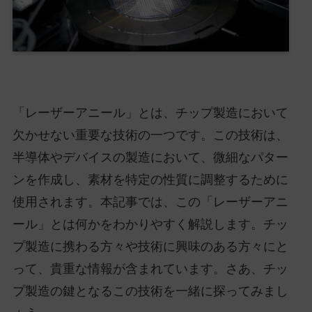
「レーザーアニール」とは、チップ製造において
欠かせない重要な技術の一つです。この技術は、
半導体やデバイスの製造において、微細なパター
ンを作成し、素材を特定の性質に調整するために
使用されます。本記事では、この「レーザーアニ
ール」とは何かをわかりやすく解説します。チッ
プ製造に携わる方々や技術に興味のある方々にと
って、貴重な情報が含まれています。さあ、チッ
プ製造の鍵となるこの技術を一緒に探ってみまし