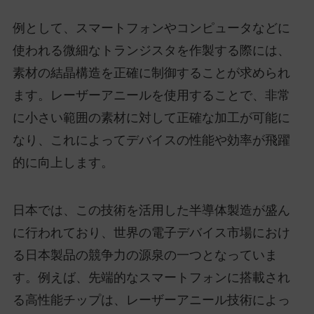
例として、スマートフォンやコンピュータなどに
使われる微細なトランジスタを作製する際には、
素材の結晶構造を正確に制御することが求められ
ます。レーザーアニールを使用することで、非常
に小さい範囲の素材に対して正確な加工が可能に
なり、これによってデバイスの性能や効率が飛躍
的に向上します。
日本では、この技術を活用した半導体製造が盛ん
に行われており、世界の電子デバイス市場におけ
る日本製品の競争力の源泉の一つとなっていま
す。例えば、先端的なスマートフォンに搭載され
る高性能チップは、レーザーアニール技術によっ