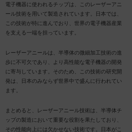
電子機器に使われるチップは、このレーザーアニ
ール技術を用いて製造されています。日本では、
この技術が特に進んでおり、世界の電子機器産業
を支える一端を担っています。
レーザーアニールは、半導体の微細加工技術の進
歩に不可欠であり、より高性能な電子機器の開発
に寄与しています。そのため、この技術の研究開
発は、日本のみならず世界中で盛んに行われてい
ます。
まとめると、レーザーアニール技術は、半導体チ
ップの製造において重要な役割を果たしており、
その性能向上には欠かせない技術です。日本がこ