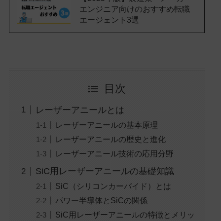
エンジニア向けのおすすめ転職
エージェント3選
目次
レーザーアニールとは
レーザーアニールの基本原理
レーザーアニールの歴史と進化
レーザーアニール技術の応用分野
SiC用レーザーアニールの基礎知識
SiC（シリコンカーバイド）とは
パワー半導体とSiCの関係
SiC用レーザーアニールの特徴とメリッ