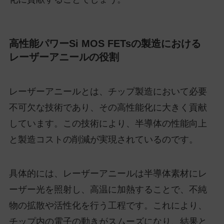
高性能パワーSi MOS FETsの製造における
レーザーアニールの役割
レーザーアニールとは、チップ製造において必要
不可欠な技術であり、その高性能化に大きく貢献
しています。この技術により、半導体の性能向上
と製造コストの削減が実現されているのです。
具体的には、レーザーアニールは半導体素材にレ
ーザー光を照射し、高温に加熱することで、不純
物の拡散や活性化を行う工程です。これにより、
チップ内の電子の動きがスムーズになり、結果と