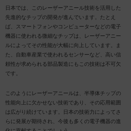
日本では、このレーザーアニール技術を活用した
先進的なチップの開発が進んでいます。たとえ
ば、スマートフォンやコンピューターなどの電子
機器に使われる微細なチップは、レーザーアニー
ルによってその性能が大幅に向上しています。ま
た、自動車産業で使われるセンサーなど、高い信
頼性が求められる部品製造にもこの技術は不可欠
です。
このようにレーザーアニールは、半導体チップの
性能向上に欠かせない技術であり、その応用範囲
は広がり続けています。日本の技術力によってさ
らに発展が期待され、今後も多くの電子機器の進
化に貢献することでしょう。