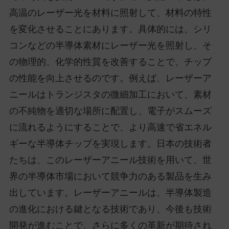
高温のレーザー光を材料に照射して、材料の特性
を変化させることにあります。具体的には、シリ
コンなどの半導体素材にレーザー光を照射し、そ
の物理的、化学的性質を改善することで、チップ
の性能を向上させるのです。例えば、レーザーア
ニールはトランジスタの微細加工において、素材
の不純物を適切な場所に配置し、電子がスムーズ
に流れるようにすることで、より高速で省エネル
ギーな半導体チップを実現します。日本の技術者
たちは、このレーザーアニール技術を用いて、世
界の半導体市場において競争力のある製品を生み
出しています。レーザーアニールは、半導体製造
の進化における鍵となる技術であり、今後も技術
開発が進むことで、さらに多くの革新が期待され