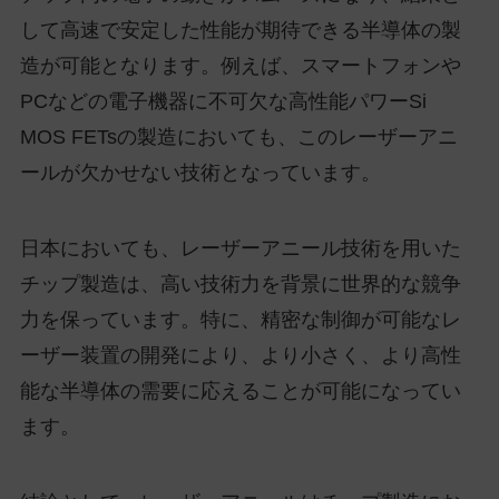
して高速で安定した性能が期待できる半導体の製
造が可能となります。例えば、スマートフォンや
PCなどの電子機器に不可欠な高性能パワーSi
MOS FETsの製造においても、このレーザーアニ
ールが欠かせない技術となっています。
日本においても、レーザーアニール技術を用いた
チップ製造は、高い技術力を背景に世界的な競争
力を保っています。特に、精密な制御が可能なレ
ーザー装置の開発により、より小さく、より高性
能な半導体の需要に応えることが可能になってい
ます。