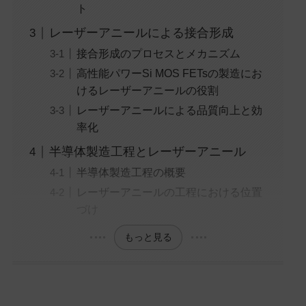
ト
レーザーアニールによる接合形成
接合形成のプロセスとメカニズム
高性能パワーSi MOS FETsの製造にお
けるレーザーアニールの役割
レーザーアニールによる品質向上と効
率化
半導体製造工程とレーザーアニール
半導体製造工程の概要
レーザーアニールの工程における位置
づけ
もっと見る