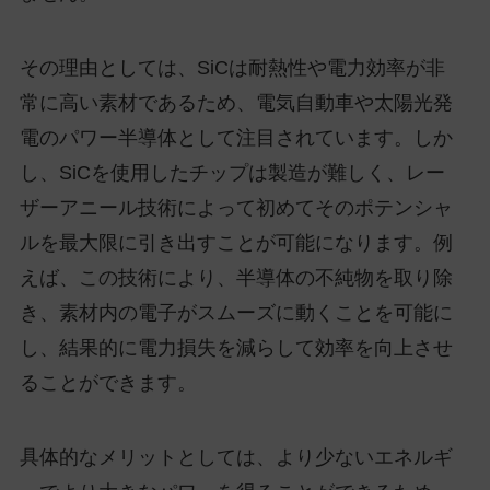
その理由としては、SiCは耐熱性や電力効率が非
常に高い素材であるため、電気自動車や太陽光発
電のパワー半導体として注目されています。しか
し、SiCを使用したチップは製造が難しく、レー
ザーアニール技術によって初めてそのポテンシャ
ルを最大限に引き出すことが可能になります。例
えば、この技術により、半導体の不純物を取り除
き、素材内の電子がスムーズに動くことを可能に
し、結果的に電力損失を減らして効率を向上させ
ることができます。
具体的なメリットとしては、より少ないエネルギ