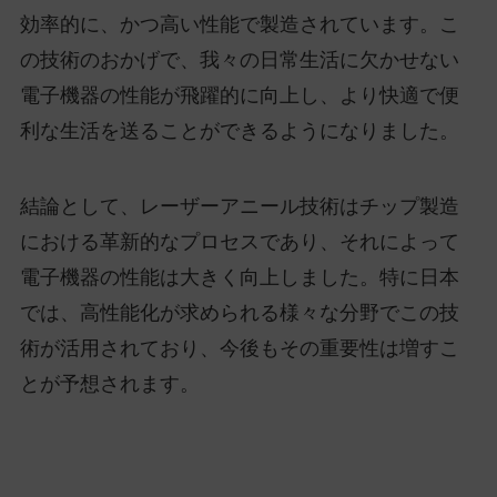
効率的に、かつ高い性能で製造されています。こ
の技術のおかげで、我々の日常生活に欠かせない
電子機器の性能が飛躍的に向上し、より快適で便
利な生活を送ることができるようになりました。
結論として、レーザーアニール技術はチップ製造
における革新的なプロセスであり、それによって
電子機器の性能は大きく向上しました。特に日本
では、高性能化が求められる様々な分野でこの技
術が活用されており、今後もその重要性は増すこ
とが予想されます。