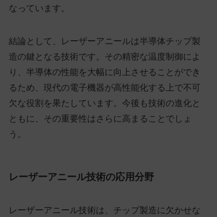
なっています。
結論として、レーザーアニールは半導体チップ製
造の鍵となる技術です。その精密な温度制御によ
り、半導体の性能を大幅に向上させることができ
るため、現代の電子機器が高性能化する上で不可
欠な役割を果たしています。今後も技術の進化と
ともに、その重要性はさらに高まることでしょ
う。
レーザーアニール技術の応用分野
レーザーアニール技術は、チップ製造に欠かせな