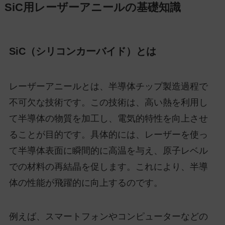
SiC用レーザーアニールの基礎知識
SiC（シリコンカーバイド）とは
レーザーアニールとは、半導体チップ製造過程で
不可欠な技術です。この技術は、高い熱を利用し
て半導体の物質を加工し、電気的特性を向上させ
ることが目的です。具体的には、レーザーを使っ
て半導体表面に瞬間的に高温を与え、原子レベル
での材料の再結晶を促します。これにより、半導
体の性能が飛躍的に向上するのです。
例えば、スマートフォンやコンピューターなどの