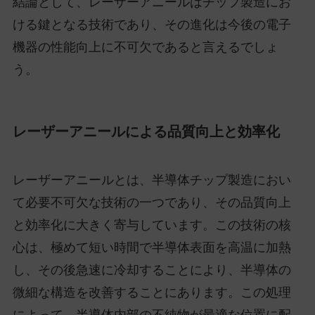
結論として、レーザーアニールはチップ製造にお
ける鍵となる技術であり、その進化は今後の電子
機器の性能向上に不可欠であると言えるでしょ
う。
レーザーアニールによる品質向上と効率化
レーザーアニールとは、半導体チップ製造におい
て必要不可欠な技術の一つであり、その品質向上
と効率化に大きく寄与しています。この技術の核
心は、極めて短い時間で半導体表面を高温に加熱
し、その後急速に冷却することにより、半導体の
微細な構造を改善することにあります。この処理