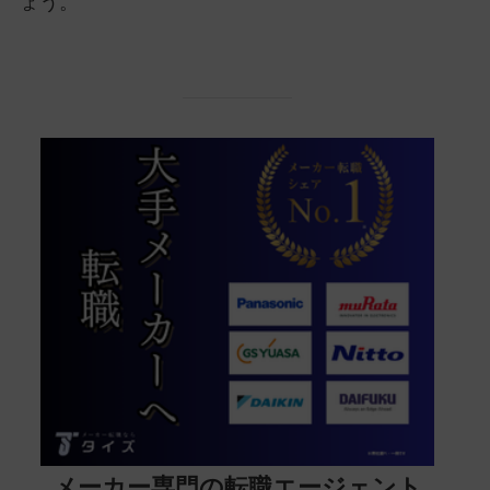
ょう。
メーカー専門の転職エージェント