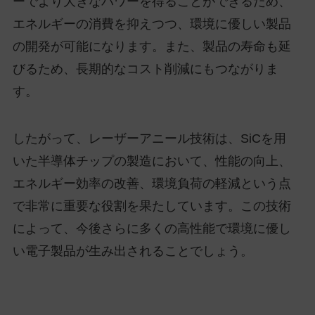
ーでより大きなパワーを得ることができるため、
エネルギーの消費を抑えつつ、環境に優しい製品
の開発が可能になります。また、製品の寿命も延
びるため、長期的なコスト削減にもつながりま
す。
したがって、レーザーアニール技術は、SiCを用
いた半導体チップの製造において、性能の向上、
エネルギー効率の改善、環境負荷の軽減という点
で非常に重要な役割を果たしています。この技術
によって、今後さらに多くの高性能で環境に優し
い電子製品が生み出されることでしょう。