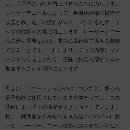
は、半導体の特性を向上させることにあります。
レーザーアニールによって、半導体内部の構造が
改善され、電子の流れがスムーズになるため、チ
ップの性能が大幅に向上します。レーザーアニー
ルの最も重要な点は、非常に高精度で温度を制御
できることです。これにより、チップ内部にダメ
ージを与えることなく、正確に特定の部分のみを
加熱することが可能になります。
例えば、スマートフォンやパソコンなど、多くの
電子機器に使用されている半導体チップは、この
技術によってその性能が大きく向上しています。
特に、高性能を求められる最先端のデバイスにお
いて、レーザーアニール技術は欠かせない存在と