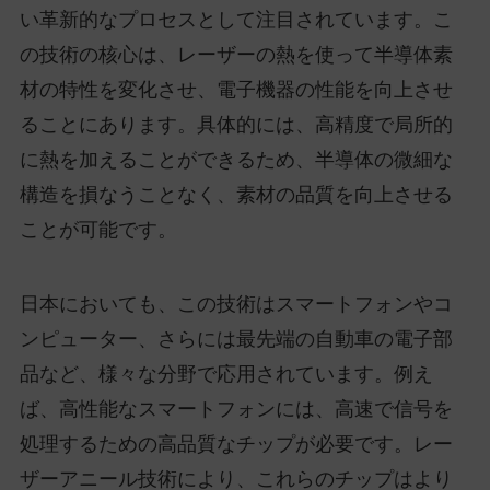
い革新的なプロセスとして注目されています。こ
の技術の核心は、レーザーの熱を使って半導体素
材の特性を変化させ、電子機器の性能を向上させ
ることにあります。具体的には、高精度で局所的
に熱を加えることができるため、半導体の微細な
構造を損なうことなく、素材の品質を向上させる
ことが可能です。
日本においても、この技術はスマートフォンやコ
ンピューター、さらには最先端の自動車の電子部
品など、様々な分野で応用されています。例え
ば、高性能なスマートフォンには、高速で信号を
処理するための高品質なチップが必要です。レー
ザーアニール技術により、これらのチップはより