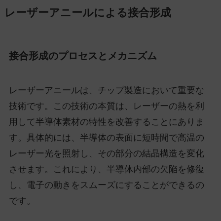
レーザーアニールによる接合形成
接合形成のプロセスとメカニズム
レーザーアニールは、チップ製造において重要な
技術です。この技術の本質は、レーザーの熱を利
用して半導体素材の特性を改善することにありま
す。具体的には、半導体の表面に短時間で高温の
レーザー光を照射し、その部分の結晶構造を変化
させます。これにより、半導体内部の欠陥を修復
し、電子の動きをスムーズにすることができるの
です。