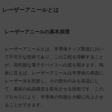
レーザーアニールとは
レーザーアニールの基本原理
レーザーアニールとは、半導体チップ製造におい
て不可欠な技術であり、この工程を理解すること
が、高性能な電子デバイスへの道を開きます。簡
単に言えば、レーザーアニールは半導体の表面に
レーザー光を照射し、その部分のみを高温にし
て、素材の結晶構造を変化させる技術です。この
プロセスにより、半導体の性能を大幅に向上させ
ることができます。