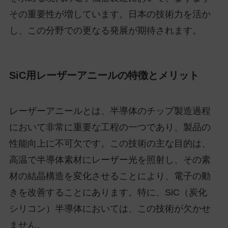
その重要性が増しています。日本の技術力を活か
し、この分野での更なる発展が期待されます。
SiC用レーザーアニールの特徴とメリット
レーザーアニールとは、半導体のチップ製造過程
において非常に重要な工程の一つであり、製品の
性能向上に不可欠です。この技術の主な目的は、
高温で半導体素材にレーザー光を照射し、その素
材の結晶構造を変化させることにより、電子の動
きを改善することにあります。特に、SiC（炭化
シリコン）半導体においては、この技術が欠かせ
ません。