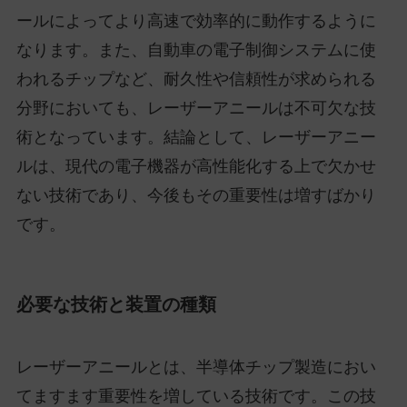
ールによってより高速で効率的に動作するように
なります。また、自動車の電子制御システムに使
われるチップなど、耐久性や信頼性が求められる
分野においても、レーザーアニールは不可欠な技
術となっています。結論として、レーザーアニー
ルは、現代の電子機器が高性能化する上で欠かせ
ない技術であり、今後もその重要性は増すばかり
です。
必要な技術と装置の種類
レーザーアニールとは、半導体チップ製造におい
てますます重要性を増している技術です。この技