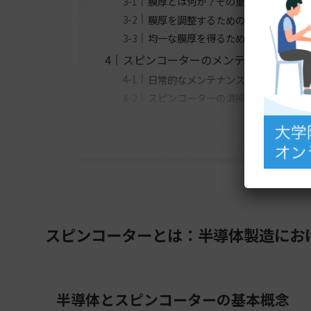
膜厚とは何か？その重要性
膜厚を調整するためのパラメーター
均一な膜厚を得るためのコツ
スピンコーターのメンテナンス
日常的なメンテナンスの重要性
スピンコーターの清掃方法
スピンコーターとは：半導体製造にお
半導体とスピンコーターの基本概念