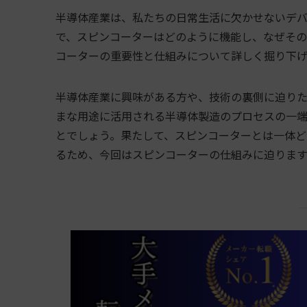
半導体産業は、私たちの日常生活に欠かせないデバ
で、スピンコーターはどのように機能し、なぜそ
コーターの重要性と仕組みについて詳しく掘り下げ
半導体産業に興味がある方や、技術の裏側に迫りた
まな用途に活用される半導体製造のプロセスの一
とでしょう。果たして、スピンコーターとは一体ど
るため、今回はスピンコーターの仕組みに迫ります