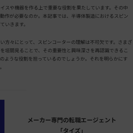
イスや機器を作る上で重要な役割を果たしています。その中
の動作が必要なのか。本記事では、半導体製造におけるスピン
ていきます。
い方々にとって、スピンコーターの理解は不可欠です。さまざ
端を垣間見ることで、その重要性と興味深さを再認識できるこ
のような役割を担っているのでしょうか。それを明らかにす
。
メーカー専門の転職エージェント
「タイズ」