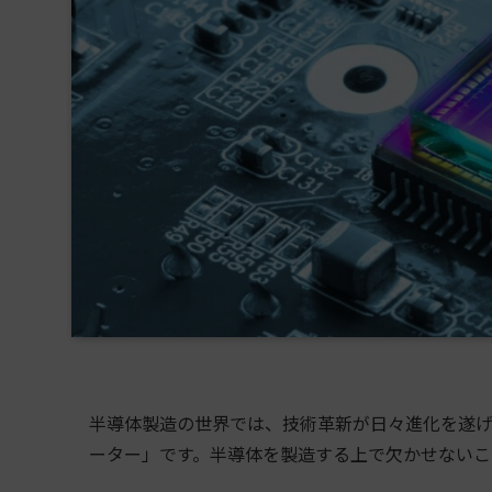
半導体製造の世界では、技術革新が日々進化を遂げ
ーター」です。半導体を製造する上で欠かせないこ