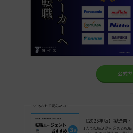
公式
あわせて読みたい
【2025年版】製造業
1人で転職活動を進める転