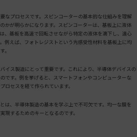
要なプロセスです。スピンコーターの基本的な仕組みを理解
のかが明らかになります。スピンコーターは、基板上に液体
は、基板を高速で回転させながら特定の液体を滴下し、遠心
。例えば、フォトレジストという光感受性材料を基板上に均
す。
バイス製造にとって重要です。これにより、半導体デバイスの
のです。例を挙げると、スマートフォンやコンピューターな
プロセスを経て作られています。
とは、半導体製造の基本を学ぶ上で不可欠です。均一な膜を
実現するためのキーとなるのです。