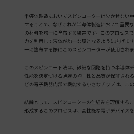
半導体製造においてスピンコーターは欠かせない重
することで、なぜこれが半導体製造において重要な
の材料を均一に塗布する装置です。このプロセスで
力を利用して液体が均一な膜となるように広げます
一に塗布する際にこのスピンコーターが使用されま
このスピンコート法は、微細な回路を持つ半導体デ
性能を決定づける薄膜の均一性と品質が保証される
どの電子機器内部で機能する小さなチップは、この
結論として、スピンコーターの仕組みを理解するこ
形成するこのプロセスは、高性能な電子デバイスを