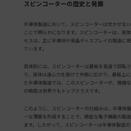
スピンコーターの歴史と発展
半導体製造において、スピンコーターは欠かせない
ことで明らかになります。スピンコーターは、液体
セスは、主に半導体や液晶ディスプレイの製造に
ています。
具体的には、スピンコーターは基板を高速で回転さ
り、液体は遠心力を受けて外側に広がり、基板上に
た半導体製造では、このスピンコーターが、微細な
の精度は世界でもトップクラスです。
このように、スピンコーターの仕組みは、半導体製
一な薄膜を形成することで、精密な電子機器の製造
ます。したがって、スピンコーターは半導体製造の