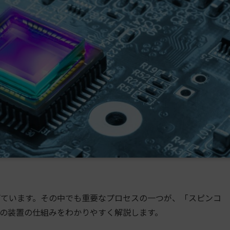
ています。その中でも重要なプロセスの一つが、「スピンコ
の装置の仕組みをわかりやすく解説します。