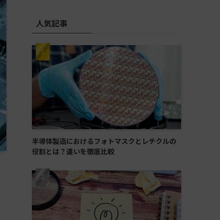
人気記事
半導体製造におけるフォトマスクとレチクルの
役割とは？違いを徹底比較