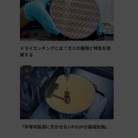
ドライエッチングとは？ガスの種類と特性を理
解する
「半導体製造に欠かせないFOUPの基礎知識」