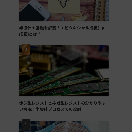
半導体の基礎を解説！エピタキシャル成長(Epi
成長)とは？
ポジ型レジストとネガ型レジストの分かりやす
い解説：半導体プロセスでの役割