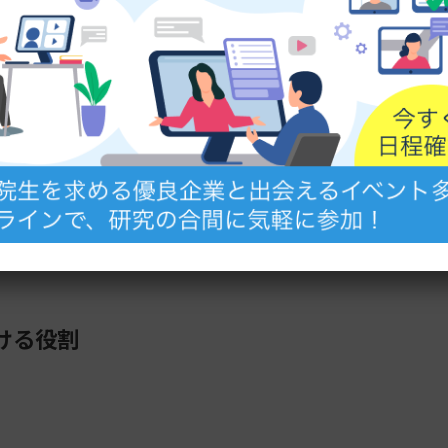
もっと見る
ける役割