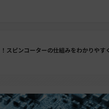
ス！スピンコーターの仕組みをわかりやす