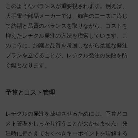
このようなバランスが重要視されます。例えば、
大手電子部品メーカーでは、顧客のニーズに応じ
て納期と品質のバランスを取りながら、コストを
抑えたレチクル発注の方法を模索しています。こ
のように、納期と品質を考慮しながら最適な発注
プランを立てることが、レチクル発注の失敗を防
ぐ鍵となります。
予算とコスト管理
レチクルの発注を成功させるためには、予算とコ
スト管理をしっかり行うことが欠かせません。発
注時に押さえておくべきキーポイントを理解する