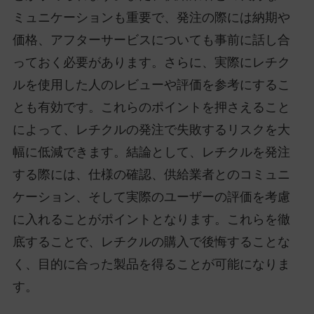
ミュニケーションも重要で、発注の際には納期や
価格、アフターサービスについても事前に話し合
っておく必要があります。さらに、実際にレチク
ルを使用した人のレビューや評価を参考にするこ
とも有効です。これらのポイントを押さえること
によって、レチクルの発注で失敗するリスクを大
幅に低減できます。結論として、レチクルを発注
する際には、仕様の確認、供給業者とのコミュニ
ケーション、そして実際のユーザーの評価を考慮
に入れることがポイントとなります。これらを徹
底することで、レチクルの購入で後悔することな
く、目的に合った製品を得ることが可能になりま
す。