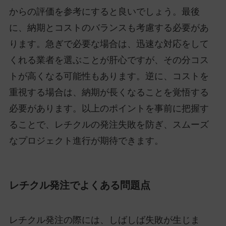
からの評価を参考にすると良いでしょう。最後
に、納期とコストのバランスも考慮する必要があ
ります。急ぎで必要な場合は、迅速な対応をして
くれる業者を選ぶことが肝心ですが、その分コス
トが高くなる可能性もあります。逆に、コストを
重視する場合は、納期が長くなることを覚悟する
必要があります。以上のポイントを事前に把握す
ることで、レチクルの発注失敗を防ぎ、スムーズ
なプロジェクト進行が期待できます。
レチクル発注でよくある問題点
レチクル発注の際には、しばしば失敗が生じま