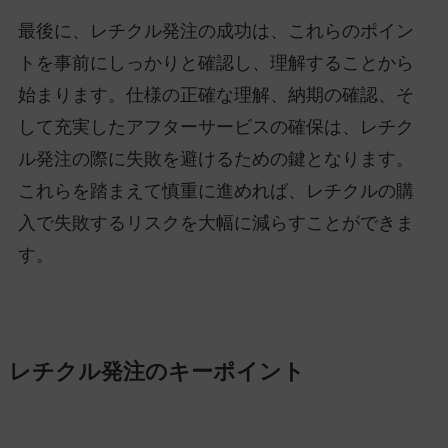
最後に、レチクル発注の成功は、これらのポイン
トを事前にしっかりと確認し、理解することから
始まります。仕様の正確な理解、納期の確認、そ
して充実したアフターサービスの確保は、レチク
ル発注の際に失敗を避けるための鍵となります。
これらを踏まえて慎重に進めれば、レチクルの購
入で失敗するリスクを大幅に減らすことができま
す。
レチクル発注のキーポイント