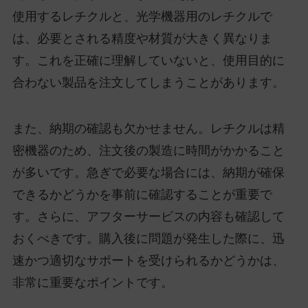
使用するレチクルと、光学機器用のレチクルで
は、必要とされる精度や材質が大きく異なりま
す。これを正確に理解していないと、使用目的に
合わない製品を注文してしまうことがあります。
また、納期の確認も欠かせません。レチクルは精
密機器のため、注文後の製造に時間がかかること
が多いです。急ぎで必要な場合には、納期が確保
できるかどうかを事前に確認することが重要で
す。さらに、アフターサービスの内容も確認して
おくべきです。購入後に問題が発生した際に、迅
速かつ適切なサポートを受けられるかどうかは、
非常に重要なポイントです。