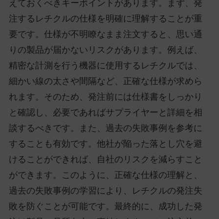
えておくべきキーポイントがあります。まず、発
注するレチクルの仕様を明確に理解することが重
要です。仕様が不明瞭なまま注文すると、思い通
りの製品が届かないリスクがあります。例えば、
精密な計測を行う機器に使用するレチクルでは、
細かい線の太さや間隔など、正確な仕様が求めら
れます。そのため、発注前には仕様書をしっかり
と確認し、必要であればサプライヤーと詳細を相
談するべきです。また、過去の失敗事例を参考に
することも有効です。他社が陥った落とし穴を避
けることができれば、自社のリスクを減らすこと
ができます。このように、正確な仕様の理解と、
過去の失敗事例の学習により、レチクルの発注失
敗を防ぐことが可能です。最終的に、成功した発