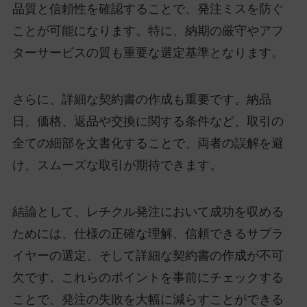
品質と信頼性を確認することで、発注ミスを防ぐ
ことが可能になります。特に、納期の厳守やアフ
ターサービスの質も重要な選定基準となります。
さらに、詳細な契約書の作成も重要です。納品
日、価格、返品や交換に関する条件など、取引の
全ての細部を文書化することで、両者の誤解を避
け、スムーズな取引が期待できます。
結論として、レチクル発注において成功を収める
ためには、仕様の正確な理解、信頼できるサプラ
イヤーの選定、そして詳細な契約書の作成が不可
欠です。これらのポイントを事前にチェックする
ことで、発注の失敗を大幅に減らすことができる