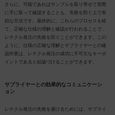
さらに、可能であればサンプルを取り寄せて実際
に手に取って確認することも、失敗を防ぐ上で有
効な方法です。最終的に、これらのプロセスを経
て、正確な仕様の理解と確認が行われることで、
レチクル発注の失敗を防ぐことができます。この
ように、仕様の正確な理解とサプライヤーとの確
認作業は、レチクル発注の成功に不可欠なキーポ
イントであると結論づけることができます。
サプライヤーとの効果的なコミュニケーシ
ョン
レチクル発注の失敗を避けるためには、サプライ