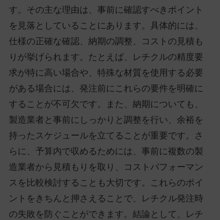
す。その主な理由は、事前に確認すべきポイント
を見落としていることにあります。具体的には、
仕様の正確な確認、納期の調整、コストの見積も
りが挙げられます。たとえば、レチクルの精度要
求が特に高い場合や、特殊な材質を使用する必要
がある場合には、発注前にこれらの要件を明確に
することが不可欠です。また、納期についても、
製造業者と事前にしっかりと調整を行い、余裕を
持ったスケジュールを立てることが重要です。さ
らに、予算内で収めるためには、事前に複数の製
造業者から見積もりを取り、コストパフォーマン
スを比較検討することも大切です。これらのポイ
ントをきちんと押さえることで、レチクル発注時
の失敗を防ぐことができます。結論として、レチ