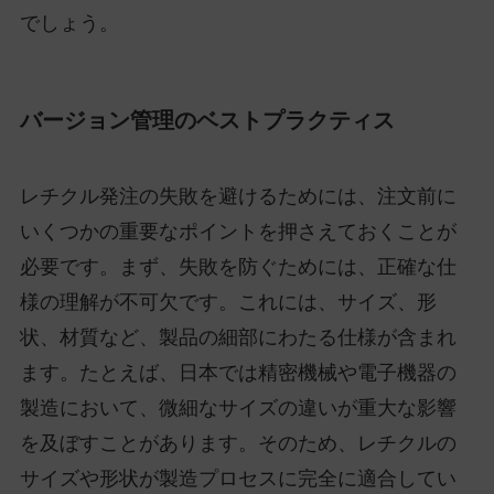
でしょう。
バージョン管理のベストプラクティス
レチクル発注の失敗を避けるためには、注文前に
いくつかの重要なポイントを押さえておくことが
必要です。まず、失敗を防ぐためには、正確な仕
様の理解が不可欠です。これには、サイズ、形
状、材質など、製品の細部にわたる仕様が含まれ
ます。たとえば、日本では精密機械や電子機器の
製造において、微細なサイズの違いが重大な影響
を及ぼすことがあります。そのため、レチクルの
サイズや形状が製造プロセスに完全に適合してい