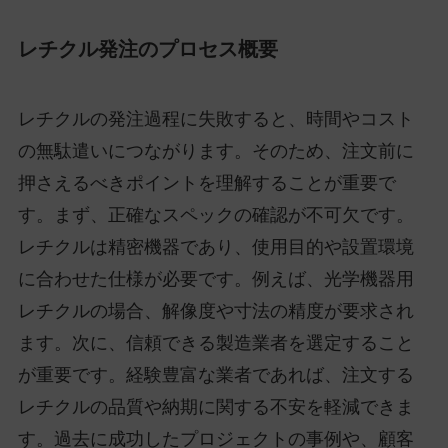
レチクル発注のプロセス概要
レチクルの発注過程に失敗すると、時間やコスト
の無駄遣いにつながります。そのため、注文前に
押さえるべきポイントを理解することが重要で
す。まず、正確なスペックの確認が不可欠です。
レチクルは精密機器であり、使用目的や設置環境
に合わせた仕様が必要です。例えば、光学機器用
レチクルの場合、解像度や寸法の精度が要求され
ます。次に、信頼できる製造業者を選定すること
が重要です。経験豊富な業者であれば、注文する
レチクルの品質や納期に関する不安を軽減できま
す。過去に成功したプロジェクトの事例や、顧客