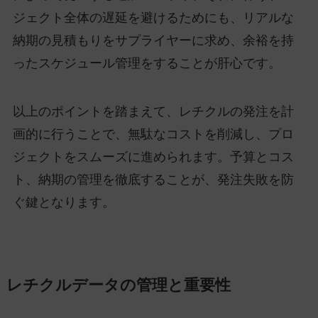
ジェクト全体の遅延を避けるためにも、リアルな
納期の見積もりをサプライヤーに求め、余裕を持
ったスケジュール管理をすることが肝心です。
以上のポイントを踏まえて、レチクルの発注を計
画的に行うことで、無駄なコストを削減し、プロ
ジェクトをスムーズに進められます。予算とコス
ト、納期の管理を徹底することが、発注失敗を防
ぐ鍵となります。
レチクルデータの管理と重要性