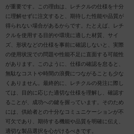
が重要です。この理由は、レチクルの仕様を十分
に理解せずに注文すると、期待した性能や品質が
得られない場合があるからです。たとえば、レチ
クルを使用する目的や環境に適した材質、サイ
ズ、形状などの仕様を事前に確認しないと、実際
の使用状況での問題や性能不足に直面する可能性
があります。このように、仕様の確認を怠ると、
無駄なコストや時間の浪費につながることも少な
くありません。最終的に、レチクルの発注に際し
ては、目的に応じた適切な仕様を理解し、確認す
ることが、成功への鍵を握っています。そのため
には、供給者との十分なコミュニケーションが不
可欠であり、期待する機能や品質を明確に伝え、
適切な製品選択を心がけるべきです。