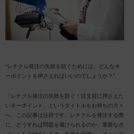
“レチクル発注の失敗を防ぐためには、どんなキ
ーポイントを押さえればいいのでしょうか？”
「レチクル発注の失敗を防ぐ！注文前に押さえた
いキーポイント」というタイトルをお持ちの方々
へ、この記事は注目です。レチクルを発注する際
に、どうすれば問題を避けられるのか、重要なポ