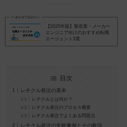
あわせて読みたい
【2025年版】製造業・メーカー
エンジニア向けのおすすめ転職
エージェント3選
目次
レチクル発注の基本
レチクルとは何か？
レチクル発注のプロセス概要
レチクル発注でよくある問題点
レチクル発注の失敗事例とその教訓