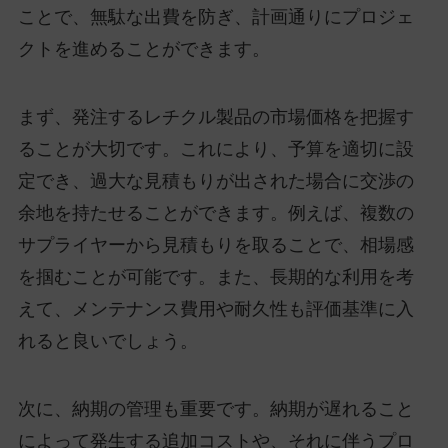
ことで、無駄な出費を防ぎ、計画通りにプロジェ
クトを進めることができます。
まず、発注するレチクル製品の市場価格を把握す
ることが大切です。これにより、予算を適切に設
定でき、過大な見積もりが出された場合に交渉の
余地を持たせることができます。例えば、複数の
サプライヤーから見積もりを取ることで、相場感
を掴むことが可能です。また、長期的な利用を考
えて、メンテナンス費用や耐久性も評価基準に入
れると良いでしょう。
次に、納期の管理も重要です。納期が遅れること
によって発生する追加コストや、それに伴うプロ