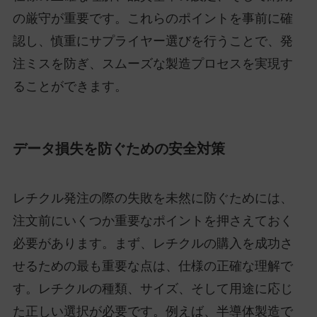
の厳守が重要です。これらのポイントを事前に確
認し、慎重にサプライヤー選びを行うことで、発
注ミスを防ぎ、スムーズな製造プロセスを実現す
ることができます。
データ損失を防ぐための安全対策
レチクル発注の際の失敗を未然に防ぐためには、
注文前にいくつか重要なポイントを押さえておく
必要があります。まず、レチクルの購入を成功さ
せるための最も重要な点は、仕様の正確な理解で
す。レチクルの種類、サイズ、そして用途に応じ
た正しい選択が必要です。例えば、半導体製造で