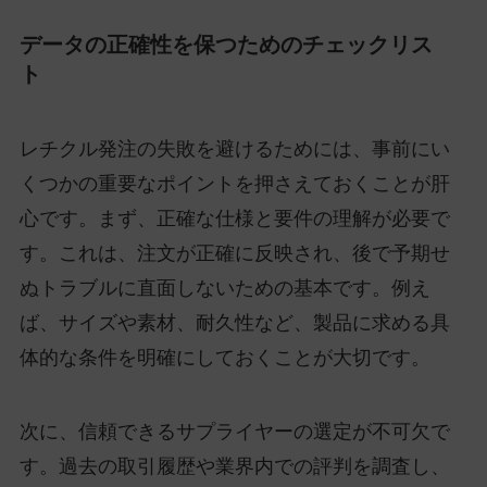
データの正確性を保つためのチェックリス
ト
レチクル発注の失敗を避けるためには、事前にい
くつかの重要なポイントを押さえておくことが肝
心です。まず、正確な仕様と要件の理解が必要で
す。これは、注文が正確に反映され、後で予期せ
ぬトラブルに直面しないための基本です。例え
ば、サイズや素材、耐久性など、製品に求める具
体的な条件を明確にしておくことが大切です。
次に、信頼できるサプライヤーの選定が不可欠で
す。過去の取引履歴や業界内での評判を調査し、