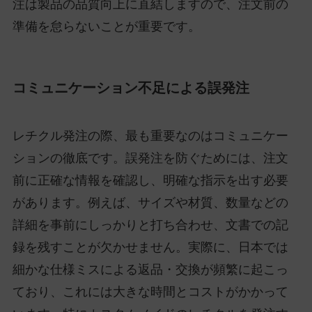
注は製品の品質向上に直結しますので、注文前の
準備を怠らないことが重要です。
コミュニケーション不足による誤発注
レチクル発注の際、最も重要なのはコミュニケー
ションの徹底です。誤発注を防ぐためには、注文
前に正確な情報を確認し、明確な指示を出す必要
があります。例えば、サイズや材質、数量などの
詳細を事前にしっかりと打ち合わせ、文書での記
録を残すことが欠かせません。実際に、日本では
細かな仕様ミスによる返品・交換が頻繁に起こっ
ており、これには大きな時間とコストがかかって