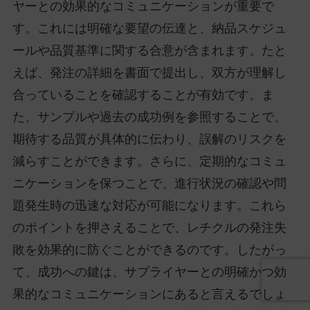
ヤーとの効果的なコミュニケーションが重要で
す。これには明確な要望の伝達と、納品スケジュ
ールや品質基準に関する合意が含まれます。たと
えば、発注の詳細を書面で提出し、双方が理解し
合っていることを確認することが有効です。ま
た、サンプルや過去の成功例を参照することで、
期待する品質が具体的に伝わり、誤解のリスクを
減らすことができます。さらに、定期的なコミュ
ニケーションを保つことで、進行状況の確認や問
題発生時の迅速な対応が可能になります。これら
のポイントを押さえることで、レチクルの発注失
敗を効果的に防ぐことができるのです。したがっ
て、成功への鍵は、サプライヤーとの明確かつ効
果的なコミュニケーションにあると言えるでしょ