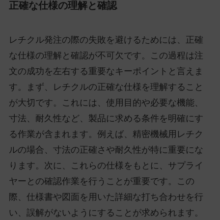
正確な仕様の理解と確認
レチクル発注の際の失敗を避けるためには、正確
な仕様の理解と確認が不可欠です。この過程は注
文の成功を左右する重要なキーポイントと言えま
す。まず、レチクルの正確な仕様を理解すること
が大切です。これには、使用目的や必要な機能、
寸法、耐久性など、製品に求める条件を明確にす
る作業が含まれます。例えば、精密機械用レチク
ルの場合、寸法の正確さや耐久性が特に重要にな
ります。次に、これらの仕様をもとに、サプライ
ヤーとの確認作業を行うことが重要です。この
際、仕様書や図面を用いた詳細な打ち合わせを行
い、誤解がないようにすることが求められます。