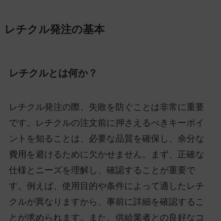
レチクル発注の基本
レチクルとは何か？
レチクル発注の際、失敗を防ぐことは非常に重要
です。レチクルの注文前に押さえるべきキーポイ
ントを知ることは、必要な品質を確保し、余分な
費用を避けるために欠かせません。まず、正確な
仕様とニーズを理解し、確認することが重要で
す。例えば、使用目的や条件によって適したレチ
クルが異なりますから、事前に詳細を確認するこ
とが求められます。また、供給業者との良好なコ