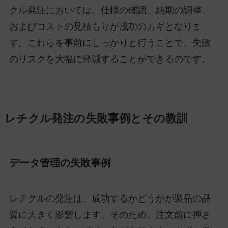
クル発注においては、仕様の確認、納期の調整、
およびコストの見積もりが成功のカギとなりま
す。これらを事前にしっかりと行うことで、失敗
のリスクを大幅に軽減することができるのです。
レチクル発注の失敗事例とその教訓
データ管理の失敗事例
レチクルの発注は、成功するかどうかが製品の品
質に大きく影響します。そのため、注文前に押さ