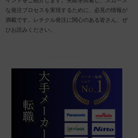
イントをご紹介します。失敗を回避し、スムーズ
な発注プロセスを実現するために、必見の情報が
満載です。レチクル発注に関心のある皆さん、ぜ
ひお読みください。