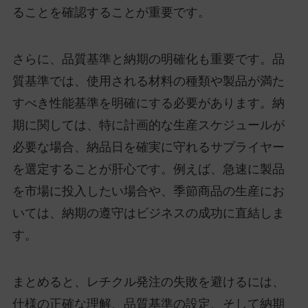
ることを確認することが重要です。
さらに、品質基準と納期の明確化も重要です。品
質基準では、使用される材料の種類や製品が満た
すべき性能基準を明確にする必要があります。納
期に関しては、特に計画的な生産スケジュールが
必要な場合、納品日を確実に守れるサプライヤー
を選定することが肝心です。例えば、急速に製品
を市場に投入したい場合や、季節商品の生産にお
いては、納期の遵守はビジネスの成功に直結しま
す。
まとめると、レチクル発注の失敗を避けるには、
仕様の正確な理解、品質基準の設定、そして納期