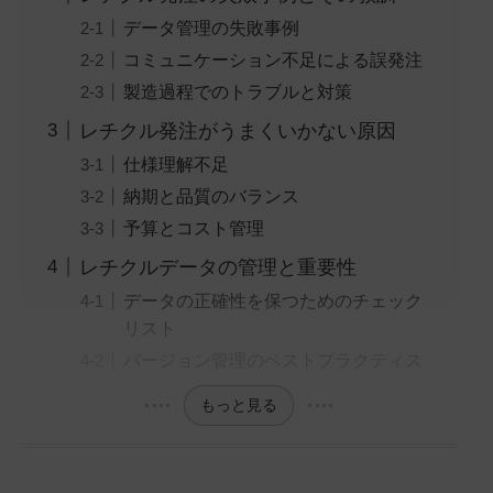
データ管理の失敗事例
コミュニケーション不足による誤発注
製造過程でのトラブルと対策
レチクル発注がうまくいかない原因
仕様理解不足
納期と品質のバランス
予算とコスト管理
レチクルデータの管理と重要性
データの正確性を保つためのチェック
リスト
バージョン管理のベストプラクティス
もっと見る