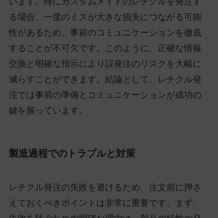
います。特にカスタムメイドのレチクルを発注す
る場合、一度のミスが大きな損失につながる可能
性があるため、事前のコミュニケーションを徹底
することが不可欠です。このように、正確な情報
交換と明確な指示により誤発注のリスクを大幅に
減らすことができます。結論として、レチクル発
注では事前の準備とコミュニケーションが成功の
鍵を握っています。
製造過程でのトラブルと対策
レチクル発注の失敗を避けるため、注文前に押さ
えておくべきポイントは非常に重要です。まず、