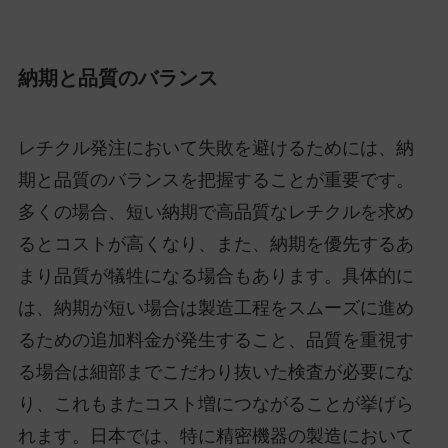
納期と品質のバランス
レチクル発注において失敗を避けるためには、納
期と品質のバランスを把握することが重要です。
多くの場合、短い納期で高品質なレチクルを求め
るとコストが高くなり、また、納期を優先するあ
まり品質が犠牲になる場合もあります。具体的に
は、納期が短い場合は製造工程をスムーズに進め
るための追加料金が発生すること、品質を重視す
る場合は細部までこだわり抜いた検査が必要にな
り、これもまたコスト増につながることが挙げら
れます。日本では、特に精密機器の製造において