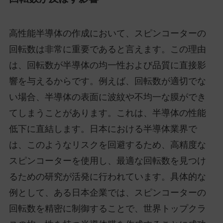
高性能半導体の作成において、スピンコーターの
回転数は非常に重要であると言えます。この理由
は、回転数が半導体の均一性および品質に直接影
響を与えるからです。例えば、回転数が適切でな
い場合、半導体の表面に波紋や不均一な膜ができ
てしまうことがあります。これは、半導体の性能
低下に直結します。日本における半導体業界で
は、このようなリスクを回避するため、高精度な
スピンコーターを使用し、最適な回転数を見つけ
るための研究が活発に行われています。具体的な
例として、ある日本企業では、スピンコーターの
回転数を精密に制御することで、世界トップクラ