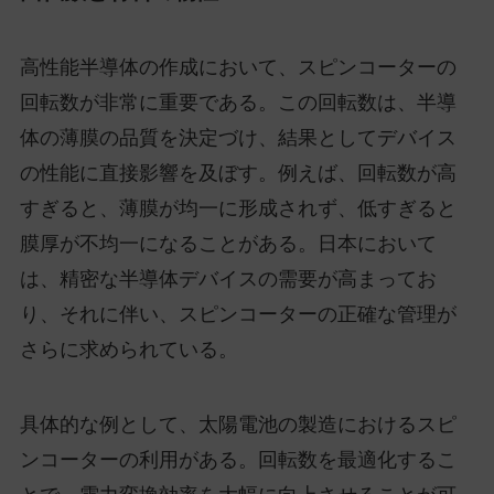
高性能半導体の作成において、スピンコーターの
回転数が非常に重要である。この回転数は、半導
体の薄膜の品質を決定づけ、結果としてデバイス
の性能に直接影響を及ぼす。例えば、回転数が高
すぎると、薄膜が均一に形成されず、低すぎると
膜厚が不均一になることがある。日本において
は、精密な半導体デバイスの需要が高まってお
り、それに伴い、スピンコーターの正確な管理が
さらに求められている。
具体的な例として、太陽電池の製造におけるスピ
ンコーターの利用がある。回転数を最適化するこ