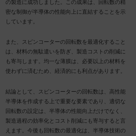
の製造に成功しました。この成果は、回転数の精
密な制御が半導体の性能向上に直結することを示
しています。
また、スピンコーターの回転数を最適化すること
は、材料の無駄遣いを防ぎ、製造コストの削減に
も寄与します。均一な薄膜は、必要以上の材料を
使わずに済むため、経済的にも利点があります。
結論として、スピンコーターの回転数は、高性能
半導体を作成する上で重要な要素であり、適切な
回転数の設定は、半導体の性能向上だけでなく、
製造過程の効率化とコスト削減にも寄与すると言
えます。今後も回転数の最適化は、半導体技術の