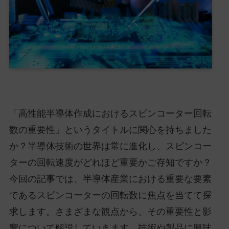
「高性能半導体作成におけるスピンコーター回転
数の重要性」というタイトルに関心を持ちました
か？半導体技術の世界は常に進化し、スピンコー
ターの回転速度がどれほど重要かご存知ですか？
今回の記事では、半導体産業における重要な要素
であるスピンコーターの回転数に焦点を当てて探
求します。さまざまな観点から、その重要性と影
響について解説していきます。技術や製品に興味