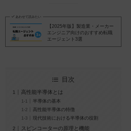
あわせて読みたい
【2025年版】製造業・メーカー
エンジニア向けのおすすめ転職
エージェント3選
目次
高性能半導体とは
半導体の基本
高性能半導体の特徴
現代技術における半導体の役割
スピンコーターの原理と機能