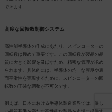
できます。
高度な回転数制御システム
高性能半導体の作成にあたり、スピンコーターの
回転数は極めて重要です。この回転数が製品の品
質に大きく影響を及ぼすため、精密な管理が求め
られます。具体的には、半導体の均一な膜厚や表
面平滑性を実現するために、スピンコーターの回
転数の正確な調整が不可欠です。
例えば、日本における半導体製造業界では、厳し
い品質基準を満たす高性能な製品を市場に提供す