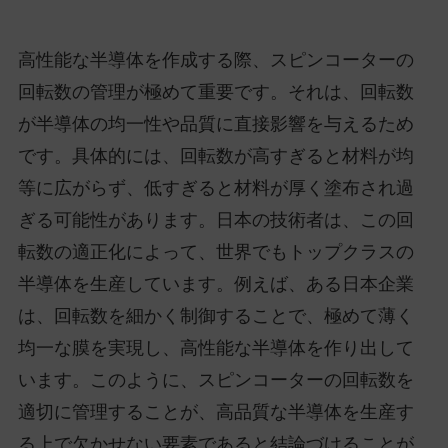
高性能な半導体を作成する際、スピンコーターの
回転数の管理が極めて重要です。それは、回転数
が半導体の均一性や品質に直接影響を与えるため
です。具体的には、回転数が高すぎると材料が均
等に広がらず、低すぎると材料が厚く塗布され過
ぎる可能性があります。日本の技術者は、この回
転数の適正化によって、世界でもトップクラスの
半導体を生産しています。例えば、ある日本企業
は、回転数を細かく制御することで、極めて薄く
均一な膜を実現し、高性能な半導体を作り出して
います。このように、スピンコーターの回転数を
適切に管理することが、高品質な半導体を生産す
る上で欠かせない要素であると結論づけることが