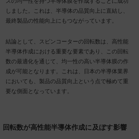
スの均一性を持つ半導体膜を作成することに成功
しました。これは、半導体の品質向上に直結し、
最終製品の性能向上にもつながっています。
結論として、スピンコーターの回転数は、高性能
半導体作成における重要な要素であり、この回転
数の最適化を通じて、均一性の高い半導体膜の作
成が可能となります。これは、日本の半導体業界
においても、製品の品質向上という点で極めて重
要な側面となっています。
回転数が高性能半導体作成に及ぼす影響