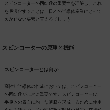
スピンコーターの回転数の重要性を理解し、これ
を最適化することは、日本の半導体産業にとって
欠かせない要素と言えるでしょう。
スピンコーターの原理と機能
スピンコーターとは何か
高性能半導体の作成においては、スピンコーター
の回転数が非常に重要です。スピンコーターは、
半導体の表面に均一な薄膜を形成するために使用