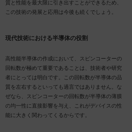
質と性能を最大限に引き出すことができるため、
この技術の発展と応用は今後も続くでしょう。
現代技術における半導体の役割
高性能半導体の作成において、スピンコーターの
回転数が極めて重要であることは、技術者や研究
者にとっては明白です。この回転数が半導体の品
質を左右するといっても過言ではありません。な
ぜなら、スピンコーターの回転数が半導体の薄膜
の均一性に直接影響を与え、これがデバイスの性
能に大きく関わってくるからです。