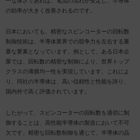
一な厚さであれば、電流の流れが安定し、半導体
の効率が大きく改善されるのです。
日本においても、精密なスピンコーターの回転数
制御技術は、半導体業界での競争力を左右する重
要な要素となっています。例として、ある日本企
業では、回転数の精密な制御により、世界トップ
クラスの薄膜均一性を実現しています。これによ
り、同社の半導体は、高い信頼性と性能を誇り、
国内外で高く評価されています。
したがって、スピンコーターの回転数を適切に制
御することは、高性能半導体の製造において不可
欠です。精密な回転数制御を通じて、半導体の品