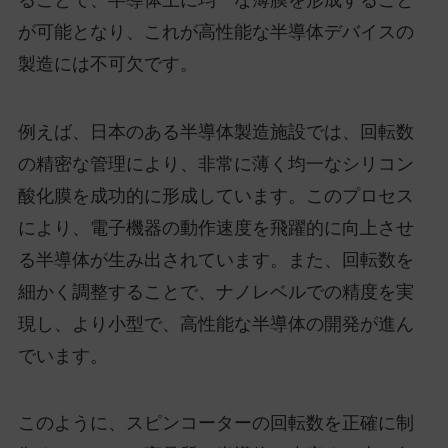
が可能となり、これが高性能な半導体デバイスの
製造には不可欠です。
例えば、日本のある半導体製造施設では、回転数
の精密な管理により、非常に薄く均一なシリコン
酸化膜を成功的に形成しています。このプロセス
により、電子機器の動作速度を飛躍的に向上させ
る半導体が生み出されています。また、回転数を
細かく調整することで、ナノレベルでの精度を実
現し、より小型で、高性能な半導体の開発が進ん
でいます。
このように、スピンコーターの回転数を正確に制