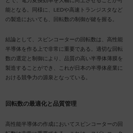
とで、電力変換効率を大幅に向上させることが可
能となる。同様に、LEDや高速トランジスタなど
の製造においても、回転数の制御が鍵を握る。
結論として、スピンコーターの回転数は、高性能
半導体を作る上で非常に重要である。適切な回転
数の選定と制御により、品質の高い半導体薄膜を
製造することができ、これが日本の半導体産業に
おける競争力の源泉となっている。
回転数の最適化と品質管理
高性能半導体の作成においてスピンコーターの回