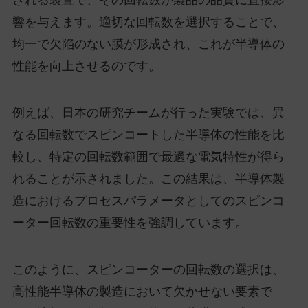
される装置で、その回転数が製品の品質に直接影
響を与えます。適切な回転数を選択することで、
均一で欠陥のない膜が形成され、これが半導体の
性能を向上させるのです。
例えば、日本の研究チームが行った実験では、異
なる回転数でスピンコートした半導体の性能を比
較し、特定の回転数範囲で最適な電気特性が得ら
れることが示されました。この結果は、半導体製
造におけるプロセスパラメータとしてのスピンコ
ーター回転数の重要性を強調しています。
このように、スピンコーターの回転数の選択は、
高性能半導体の製造において欠かせない要素で