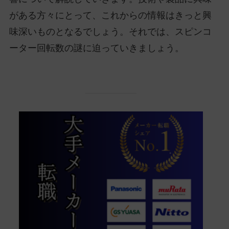
がある方々にとって、これからの情報はきっと興
味深いものとなるでしょう。それでは、スピンコ
ーター回転数の謎に迫っていきましょう。