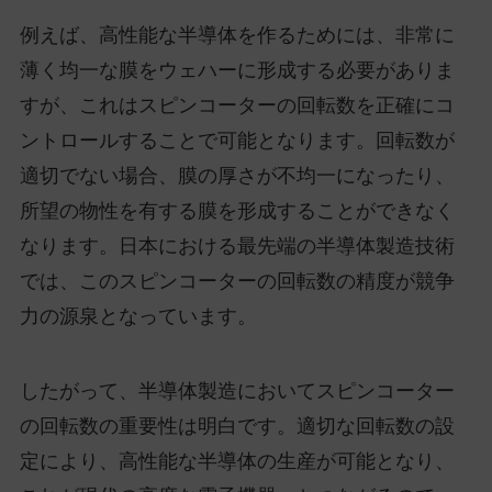
例えば、高性能な半導体を作るためには、非常に
薄く均一な膜をウェハーに形成する必要がありま
すが、これはスピンコーターの回転数を正確にコ
ントロールすることで可能となります。回転数が
適切でない場合、膜の厚さが不均一になったり、
所望の物性を有する膜を形成することができなく
なります。日本における最先端の半導体製造技術
では、このスピンコーターの回転数の精度が競争
力の源泉となっています。
したがって、半導体製造においてスピンコーター
の回転数の重要性は明白です。適切な回転数の設
定により、高性能な半導体の生産が可能となり、