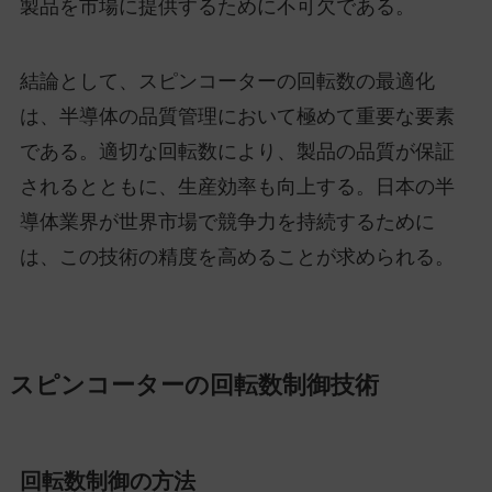
製品を市場に提供するために不可欠である。
結論として、スピンコーターの回転数の最適化
は、半導体の品質管理において極めて重要な要素
である。適切な回転数により、製品の品質が保証
されるとともに、生産効率も向上する。日本の半
導体業界が世界市場で競争力を持続するために
は、この技術の精度を高めることが求められる。
スピンコーターの回転数制御技術
回転数制御の方法