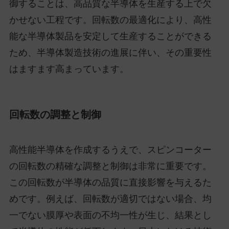
御することは、高品質な半導体を生産する上で欠
かせない工程です。回転数の最適化により、高性
能な半導体製品を安定して生産することができる
ため、半導体製造技術の進展に伴い、その重要性
はますます高まっています。
回転数の調整と制御
高性能半導体を作成するうえで、スピンコーター
の回転数の精確な調整と制御は非常に重要です。
この回転数が半導体の品質に直接影響を与えるた
めです。例えば、回転数が適切ではない場合、均
一でない膜厚や表面の不均一性が生じ、結果とし