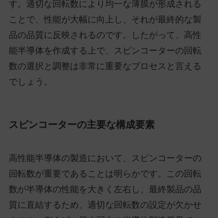
す。適切な回転数により均一な薄膜が形成される
ことで、性能が大幅に向上し、それが最終的な製
品の品質に反映されるのです。したがって、高性
能半導体を作成する上で、スピンコーターの回転
数の選択と調整は非常に重要なプロセスと言える
でしょう。
スピンコーターの主要な構成要素
高性能半導体の製造において、スピンコーターの
回転数が重要であることは明らかです。この回転
数が半導体の性能を大きく左右し、最終製品の品
質に直結するため、適切な回転数の設定が欠かせ