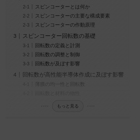
スピンコーターとは何か
スピンコーターの主要な構成要素
スピンコーターの作動原理
スピンコーター回転数の基礎
回転数の定義と計測
回転数の調整と制御
回転数が及ぼす影響
回転数が高性能半導体作成に及ぼす影響
薄膜の均一性と回転数
回転数と材料の物性
もっと見る