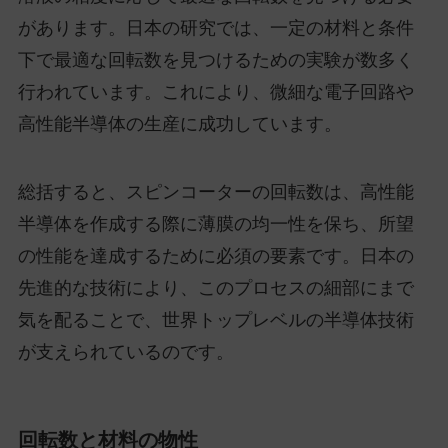
があります。日本の研究では、一定の材料と条件
下で最適な回転数を見つけるための実験が数多く
行われています。これにより、微細な電子回路や
高性能半導体の生産に成功しています。
総括すると、スピンコーターの回転数は、高性能
半導体を作成する際に薄膜の均一性を保ち、所望
の性能を達成するために必須の要素です。日本の
先進的な技術により、このプロセスの細部にまで
気を配ることで、世界トップレベルの半導体技術
が支えられているのです。
回転数と材料の物性