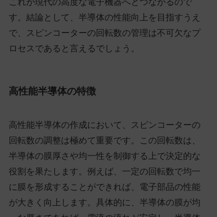
これが現代の高度な電子機器へとつながるので
す。結論として、半導体の性能向上を目指すうえ
で、スピンコーターの回転数の管理は不可欠なプ
ロセスであると言えるでしょう。
高性能半導体の特徴
高性能半導体の作成において、スピンコーターの
回転数の調整は極めて重要です。この回転数は、
半導体の膜厚さや均一性を制御する上で決定的な
役割を果たします。例えば、一定の回転数で均一
に膜を形成することができれば、電子部品の性能
が大きく向上します。具体的に、半導体の膜が均