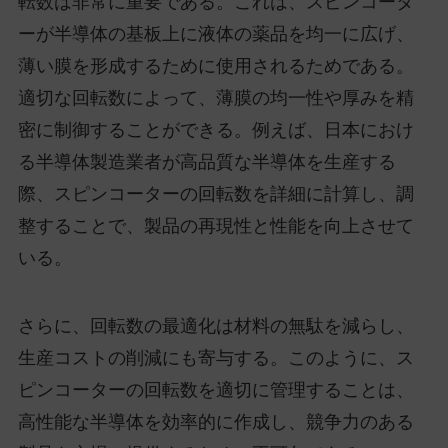
転数は非常に重要である。これは、スピンコータ
ーが半導体の基板上に液体の薬品を均一に広げ、
薄い膜を形成するために使用されるためである。
適切な回転数によって、薄膜の均一性や厚みを精
密に制御することができる。例えば、日本におけ
る半導体製造業者が高品質な半導体を生産する
際、スピンコーターの回転数を詳細に計算し、調
整することで、製品の再現性と性能を向上させて
いる。
さらに、回転数の最適化は材料の無駄を減らし、
生産コストの削減にも寄与する。このように、ス
ピンコーターの回転数を適切に管理することは、
高性能な半導体を効率的に作成し、競争力のある