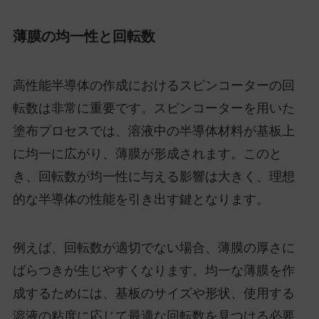
薄膜の均一性と回転数
高性能半導体の作成におけるスピンコーターの回
転数は非常に重要です。スピンコーターを用いた
塗布プロセスでは、溶液中の半導体材料が基板上
に均一に広がり、薄膜が形成されます。このと
き、回転数が均一性に与える影響は大きく、理想
的な半導体の性能を引き出す鍵となります。
例えば、回転数が適切でない場合、薄膜の厚さに
ばらつきが生じやすくなります。均一な薄膜を作
成するためには、基板のサイズや形状、使用する
溶液の粘度に応じて最適な回転数を見つける必要