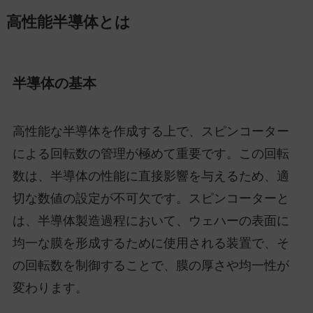
高性能半導体とは
半導体の基本
高性能な半導体を作成する上で、スピンコーター
による回転数の管理が極めて重要です。この回転
数は、半導体の性能に直接影響を与えるため、適
切な数値の設定が不可欠です。スピンコーターと
は、半導体製造過程において、ウェハーの表面に
均一な膜を形成するために使用される装置で、そ
の回転数を制御することで、膜の厚さや均一性が
変わります。