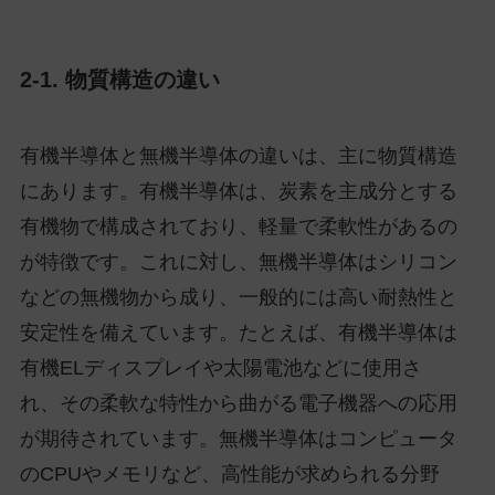
2-1. 物質構造の違い
有機半導体と無機半導体の違いは、主に物質構造
にあります。有機半導体は、炭素を主成分とする
有機物で構成されており、軽量で柔軟性があるの
が特徴です。これに対し、無機半導体はシリコン
などの無機物から成り、一般的には高い耐熱性と
安定性を備えています。たとえば、有機半導体は
有機ELディスプレイや太陽電池などに使用さ
れ、その柔軟な特性から曲がる電子機器への応用
が期待されています。無機半導体はコンピュータ
のCPUやメモリなど、高性能が求められる分野