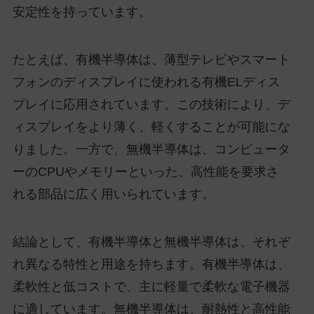
安定性を持っています。
たとえば、有機半導体は、薄型テレビやスマート
フォンのディスプレイに使われる有機ELディス
プレイに応用されています。この技術により、デ
ィスプレイをより薄く、軽くすることが可能にな
りました。一方で、無機半導体は、コンピュータ
ーのCPUやメモリーといった、高性能を要求さ
れる部品に広く用いられています。
結論として、有機半導体と無機半導体は、それぞ
れ異なる特性と用途を持ちます。有機半導体は、
柔軟性と低コストで、主に軽量で柔軟な電子機器
に適しています。無機半導体は、耐熱性と高性能