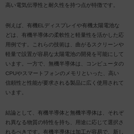
高い電気伝導性と耐久性を持つ点が特徴です。
例えば、有機ELディスプレイや有機太陽電池な
どは、有機半導体の柔軟性と軽量性を活かした応
用例です。これらの技術は、曲がるスクリーンや
軽量で設置が容易な太陽電池の開発を可能にして
います。一方で、無機半導体は、コンピュータの
CPUやスマートフォンのメモリといった、高い
信頼性と性能が要求される製品に広く使用されて
います。
結論として、有機半導体と無機半導体は、それぞ
れ異なる物質の特性を持ち、用途に応じて選択さ
れるべきです。有機半導体は加工が容易で、新し