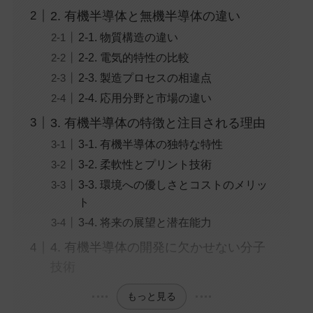
2. 有機半導体と無機半導体の違い
2-1. 物質構造の違い
2-2. 電気的特性の比較
2-3. 製造プロセスの相違点
2-4. 応用分野と市場の違い
3. 有機半導体の特徴と注目される理由
3-1. 有機半導体の独特な特性
3-2. 柔軟性とプリント技術
3-3. 環境への優しさとコストのメリッ
ト
3-4. 将来の展望と潜在能力
4. 有機半導体の開発に欠かせない分子
技術
もっと見る