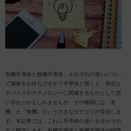
有機半導体と無機半導体、それぞれの違いについ
て興味をお持ちですか？半導体と聞くと、身近な
デバイスやテクノロジーに関連するものとして思
い浮かぶかもしれませんが、その種類には「有
機」と「無機」という大きなカテゴリが存在しま
す。本記事では、これら半導体の違いを分かりや
すく解説します。有機半導体と無機半導体の特徴