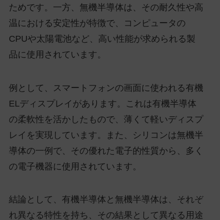
ためです。一方、無機半導体は、その耐久性や高
温における安定性が特徴で、コンピュータの
CPUや太陽電池など、高い性能が求められる製
品に使用されています。
例として、スマートフォンの画面に使われる有機
ELディスプレイがあります。これは有機半導体
の柔軟性を活かしたもので、薄くて軽いディスプ
レイを実現しています。また、シリコンは無機半
導体の一例で、その優れた電子的性質から、多く
の電子機器に使用されています。
結論として、有機半導体と無機半導体は、それぞ
れ異なる特性を持ち、その結果として異なる用途