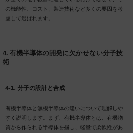
の機能性、コスト、製造技術など多くの要因を考
慮して選ばれます。
4. 有機半導体の開発に欠かせない分子技
術
4-1. 分子の設計と合成
有機半導体と無機半導体の違いについて理解しや
すく説明します。まず、有機半導体とは、有機物
質から作られる半導体を指し、軽量で柔軟性があ