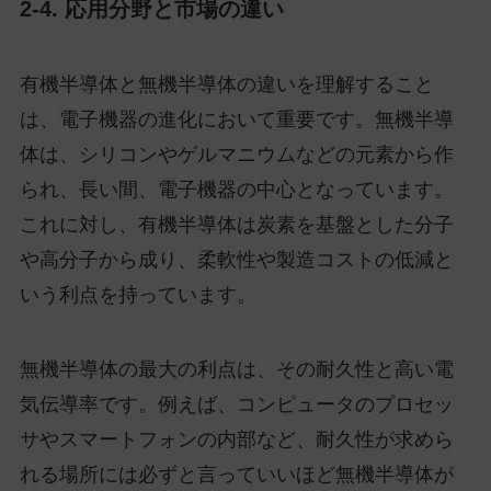
2-4. 応用分野と市場の違い
有機半導体と無機半導体の違いを理解すること
は、電子機器の進化において重要です。無機半導
体は、シリコンやゲルマニウムなどの元素から作
られ、長い間、電子機器の中心となっています。
これに対し、有機半導体は炭素を基盤とした分子
や高分子から成り、柔軟性や製造コストの低減と
いう利点を持っています。
無機半導体の最大の利点は、その耐久性と高い電
気伝導率です。例えば、コンピュータのプロセッ
サやスマートフォンの内部など、耐久性が求めら
れる場所には必ずと言っていいほど無機半導体が