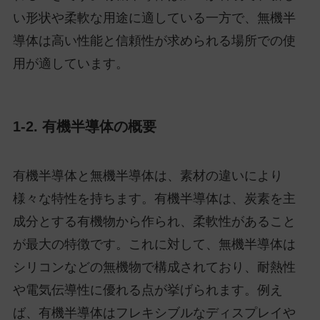
い形状や柔軟な用途に適している一方で、無機半
導体は高い性能と信頼性が求められる場所での使
用が適しています。
1-2. 有機半導体の概要
有機半導体と無機半導体は、素材の違いにより
様々な特性を持ちます。有機半導体は、炭素を主
成分とする有機物から作られ、柔軟性があること
が最大の特徴です。これに対して、無機半導体は
シリコンなどの無機物で構成されており、耐熱性
や電気伝導性に優れる点が挙げられます。例え
ば、有機半導体はフレキシブルなディスプレイや