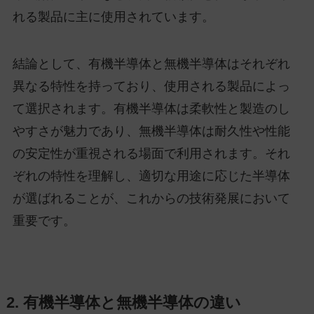
れる製品に主に使用されています。
結論として、有機半導体と無機半導体はそれぞれ
異なる特性を持っており、使用される製品によっ
て選択されます。有機半導体は柔軟性と製造のし
やすさが魅力であり、無機半導体は耐久性や性能
の安定性が重視される場面で利用されます。それ
ぞれの特性を理解し、適切な用途に応じた半導体
が選ばれることが、これからの技術発展において
重要です。
2. 有機半導体と無機半導体の違い