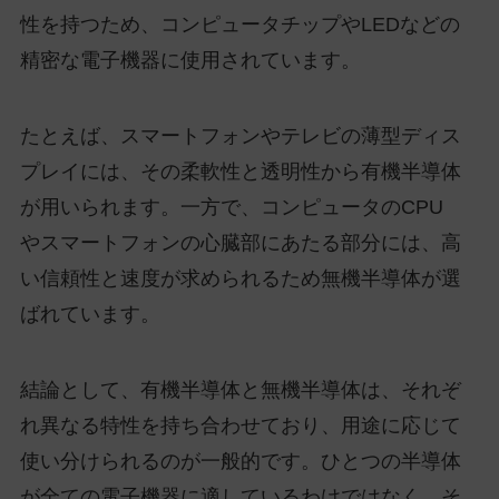
性を持つため、コンピュータチップやLEDなどの
精密な電子機器に使用されています。
たとえば、スマートフォンやテレビの薄型ディス
プレイには、その柔軟性と透明性から有機半導体
が用いられます。一方で、コンピュータのCPU
やスマートフォンの心臓部にあたる部分には、高
い信頼性と速度が求められるため無機半導体が選
ばれています。
結論として、有機半導体と無機半導体は、それぞ
れ異なる特性を持ち合わせており、用途に応じて
使い分けられるのが一般的です。ひとつの半導体
が全ての電子機器に適しているわけではなく、そ