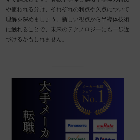
や使われる分野、それぞれの利点や欠点について
理解を深めましょう。新しい視点から半導体技術
に触れることで、未来のテクノロジーにも一歩近
づけるかもしれません。