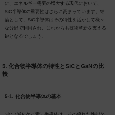
に、エネルギー需要の増大する現代において、
SiC半導体の重要性はさらに高まっています。結
論として、SiC半導体はその特性を活かして様々
な分野で利用され、これからも技術革新を支える
鍵となるでしょう。
5. 化合物半導体の特性とSiCとGaNの比
較
5-1. 化合物半導体の基本
SiC（炭化ケイ素）半導体は、その優れた性能か