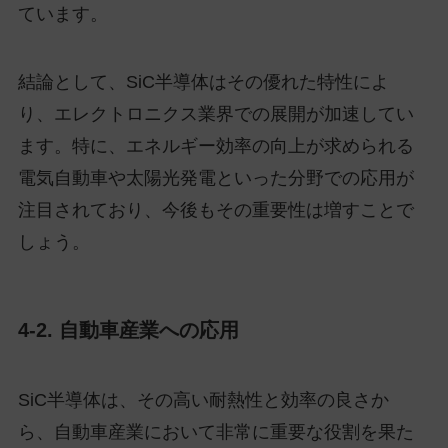
ています。
結論として、SiC半導体はその優れた特性によ
り、エレクトロニクス業界での展開が加速してい
ます。特に、エネルギー効率の向上が求められる
電気自動車や太陽光発電といった分野での応用が
注目されており、今後もその重要性は増すことで
しょう。
4-2. 自動車産業への応用
SiC半導体は、その高い耐熱性と効率の良さか
ら、自動車産業において非常に重要な役割を果た