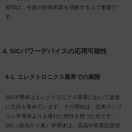
習得は、今後の技術革新を理解する上で重要で
す。
4. SiCパワーデバイスの応用可能性
4-1. エレクトロニクス業界での展開
SiC半導体はエレクトロニクス業界において急速
に注目を集めています。その理由は、従来のシリ
コン半導体よりも優れた特性を持つためです。
SiC（炭化ケイ素）半導体は、高温や高電圧環境