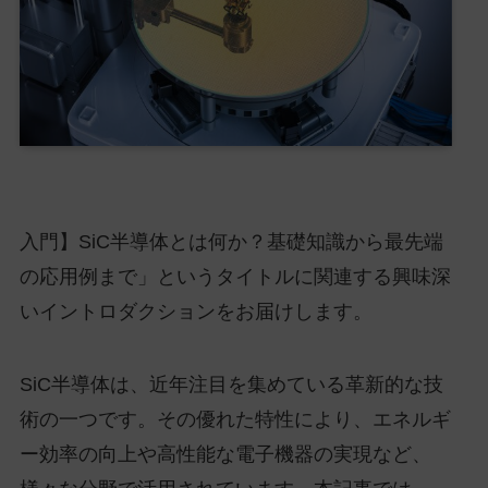
入門】SiC半導体とは何か？基礎知識から最先端
の応用例まで」というタイトルに関連する興味深
いイントロダクションをお届けします。
SiC半導体は、近年注目を集めている革新的な技
術の一つです。その優れた特性により、エネルギ
ー効率の向上や高性能な電子機器の実現など、