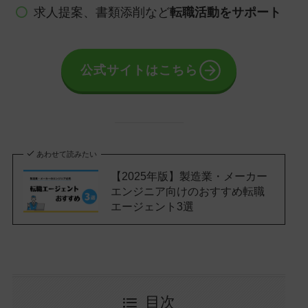
求人提案、書類添削など
転職活動をサポート
公式サイトはこちら
あわせて読みたい
【2025年版】製造業・メーカー
エンジニア向けのおすすめ転職
エージェント3選
目次