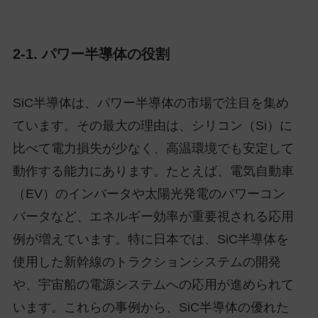
2-1. パワー半導体の役割
SiC半導体は、パワー半導体の市場で注目を集め
ています。その最大の理由は、シリコン（Si）に
比べて電力損失が少なく、高温環境でも安定して
動作する能力にあります。たとえば、電気自動車
（EV）のインバータや太陽光発電のパワーコン
バータなど、エネルギー効率が重要視される応用
例が増えています。特に日本では、SiC半導体を
使用した新幹線のトラクションシステムの開発
や、宇宙船の電源システムへの応用が進められて
います。これらの事例から、SiC半導体の優れた