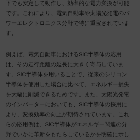
下でも安定して動作し、効率的な電力変換が可能
です。これにより、電気自動車や太陽光発電のパ
ワーエレクトロニクス分野で特に重宝されていま
す。
例えば、電気自動車におけるSiC半導体の応用
は、その走行距離の延長に大きく寄与していま
す。SiC半導体を用いることで、従来のシリコン
半導体を使用した場合に比べて、エネルギー損失
を大幅に削減できるためです。また、太陽光発電
のインバーターにおいても、SiC半導体の採用に
より、変換効率の向上が期待されています。これ
らの応用例は、SiC半導体がエネルギー関連の分
野でいかに革新をもたらしているかを明確に示し