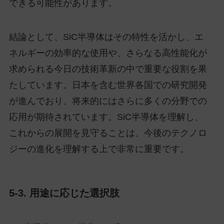
できる可能性があります。
結論として、SiC半導体はその特性を活かし、エ
ネルギーの効率的な使用や、さらなる高性能化が
求められる今日の技術革新の中で重要な役割を果
たしています。日本を含む世界各国での研究開発
が進んでおり、将来的にはさらに多くの分野での
応用が期待されています。SiC半導体を理解し、
これからの展開を見守ることは、今後のテクノロ
ジーの進化を理解する上で非常に重要です。
5-3. 用途に応じた選択肢