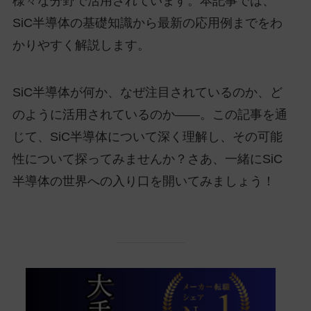
様々な分野で活用されています。本記事では、
SiC半導体の基礎知識から最新の応用例までをわ
かりやすく解説します。
SiC半導体が何か、なぜ注目されているのか、ど
のように活用されているのか――。この記事を通
じて、SiC半導体について深く理解し、その可能
性について探ってみませんか？さあ、一緒にSiC
半導体の世界への入り口を開いてみましょう！