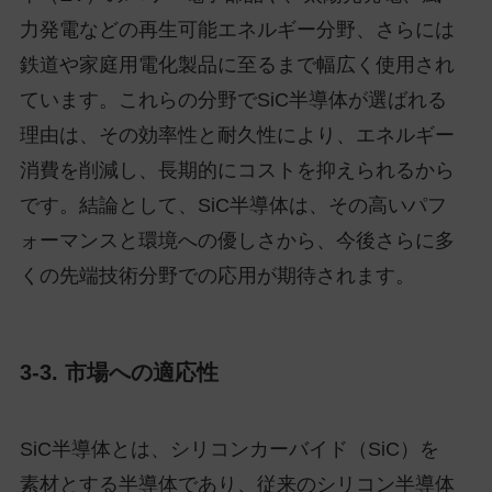
力発電などの再生可能エネルギー分野、さらには
鉄道や家庭用電化製品に至るまで幅広く使用され
ています。これらの分野でSiC半導体が選ばれる
理由は、その効率性と耐久性により、エネルギー
消費を削減し、長期的にコストを抑えられるから
です。結論として、SiC半導体は、その高いパフ
ォーマンスと環境への優しさから、今後さらに多
くの先端技術分野での応用が期待されます。
3-3. 市場への適応性
SiC半導体とは、シリコンカーバイド（SiC）を
素材とする半導体であり、従来のシリコン半導体