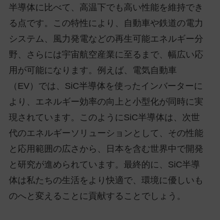
半導体に比べて、高温下でも高い性能を維持でき
る点です。この特性により、自動車や鉄道の電力
システム、風力発電などの再生可能エネルギー分
野、さらには宇宙航空産業に至るまで、幅広い応
用が可能になります。例えば、電気自動車
（EV）では、SiC半導体を使ったインバーターに
より、エネルギー効率の向上と小型化が同時に実
現されています。このようにSiC半導体は、次世
代のエネルギーソリューションとして、その性能
と応用範囲の広さから、日本を含む世界中で開発
と研究が進められています。最終的に、SiC半導
体は私たちの生活をより快適で、環境に優しいも
のへと変えることに貢献することでしょう。