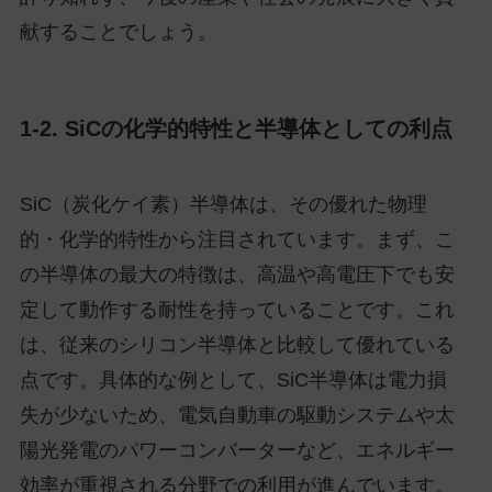
献することでしょう。
1-2. SiCの化学的特性と半導体としての利点
SiC（炭化ケイ素）半導体は、その優れた物理
的・化学的特性から注目されています。まず、こ
の半導体の最大の特徴は、高温や高電圧下でも安
定して動作する耐性を持っていることです。これ
は、従来のシリコン半導体と比較して優れている
点です。具体的な例として、SiC半導体は電力損
失が少ないため、電気自動車の駆動システムや太
陽光発電のパワーコンバーターなど、エネルギー
効率が重視される分野での利用が進んでいます。