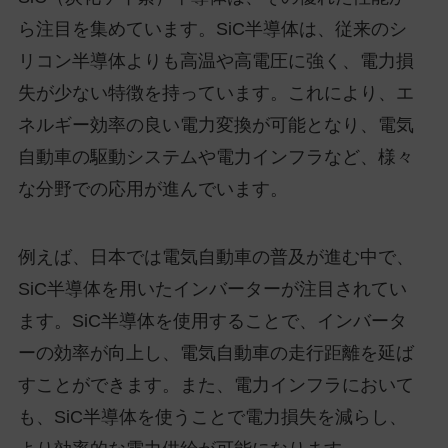
ら注目を集めています。SiC半導体は、従来のシ
リコン半導体よりも高温や高電圧に強く、電力損
失が少ない特徴を持っています。これにより、エ
ネルギー効率の良い電力変換が可能となり、電気
自動車の駆動システムや電力インフラなど、様々
な分野での応用が進んでいます。
例えば、日本では電気自動車の普及が進む中で、
SiC半導体を用いたインバーターが注目されてい
ます。SiC半導体を使用することで、インバータ
ーの効率が向上し、電気自動車の走行距離を延ば
すことができます。また、電力インフラにおいて
も、SiC半導体を使うことで電力損失を減らし、