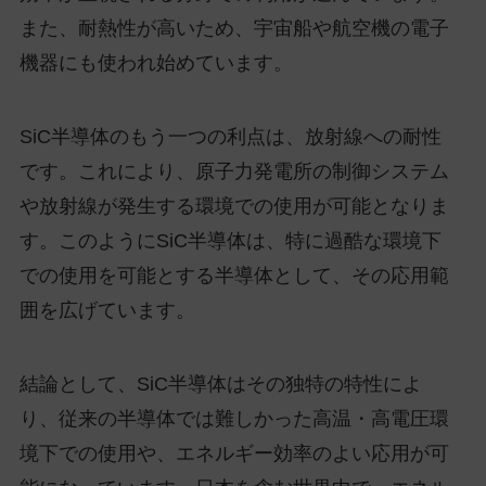
また、耐熱性が高いため、宇宙船や航空機の電子
機器にも使われ始めています。
SiC半導体のもう一つの利点は、放射線への耐性
です。これにより、原子力発電所の制御システム
や放射線が発生する環境での使用が可能となりま
す。このようにSiC半導体は、特に過酷な環境下
での使用を可能とする半導体として、その応用範
囲を広げています。
結論として、SiC半導体はその独特の特性によ
り、従来の半導体では難しかった高温・高電圧環
境下での使用や、エネルギー効率のよい応用が可