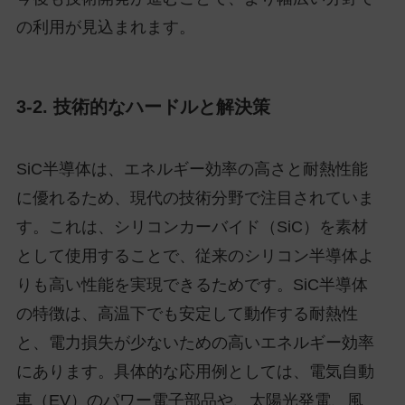
の利用が見込まれます。
3-2. 技術的なハードルと解決策
SiC半導体は、エネルギー効率の高さと耐熱性能
に優れるため、現代の技術分野で注目されていま
す。これは、シリコンカーバイド（SiC）を素材
として使用することで、従来のシリコン半導体よ
りも高い性能を実現できるためです。SiC半導体
の特徴は、高温下でも安定して動作する耐熱性
と、電力損失が少ないための高いエネルギー効率
にあります。具体的な応用例としては、電気自動
車（EV）のパワー電子部品や、太陽光発電、風