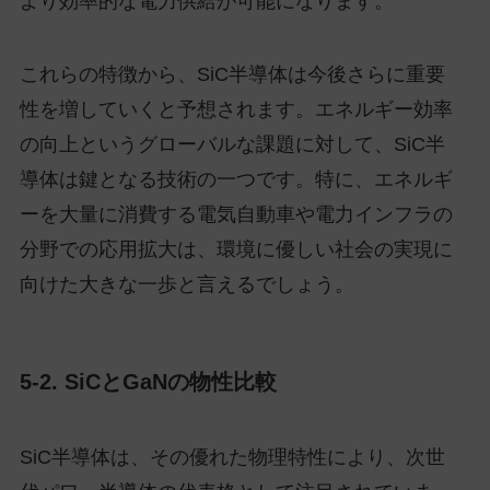
より効率的な電力供給が可能になります。
これらの特徴から、SiC半導体は今後さらに重要
性を増していくと予想されます。エネルギー効率
の向上というグローバルな課題に対して、SiC半
導体は鍵となる技術の一つです。特に、エネルギ
ーを大量に消費する電気自動車や電力インフラの
分野での応用拡大は、環境に優しい社会の実現に
向けた大きな一歩と言えるでしょう。
5-2. SiCとGaNの物性比較
SiC半導体は、その優れた物理特性により、次世