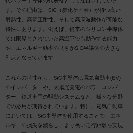
代パワー半導体の代表格として注目されていま
す。その理由は、SiC（炭化ケイ素）が持つ高い
耐熱性、高電圧耐性、そして高周波動作が可能な
特性にあります。例えば、従来のシリコン半導体
では限界とされていた高温下でも動作する能力
や、エネルギー効率の良さがSiC半導体の大きな
利点となっています。
これらの特性から、SiC半導体は電気自動車(EV)
のインバーターや、太陽光発電のパワーコンバー
ター、鉄道車両の駆動システムなど、様々な分野
での応用が期待されています。特に、電気自動車
においては、SiC半導体を使用することで、エネ
ルギーの損失を減らし、より長い走行距離を実現