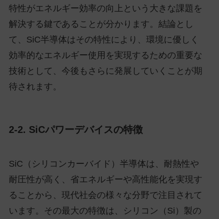
特性がエネルギー効率の向上という大きな課題を
解決する鍵であることが分かります。結論とし
て、SiC半導体はその特性により、環境に優しく
効率的なエネルギー使用を実現するための重要な
技術として、今後もさらに発展していくことが期
待されます。
2-2. SiCパワーデバイスの特徴
SiC（シリコンカーバイド）半導体は、耐熱性や
耐圧性が高く、省エネルギーや高性能化を実現す
ることから、現代社会の様々な分野で注目されて
います。その最大の特徴は、シリコン（Si）製の