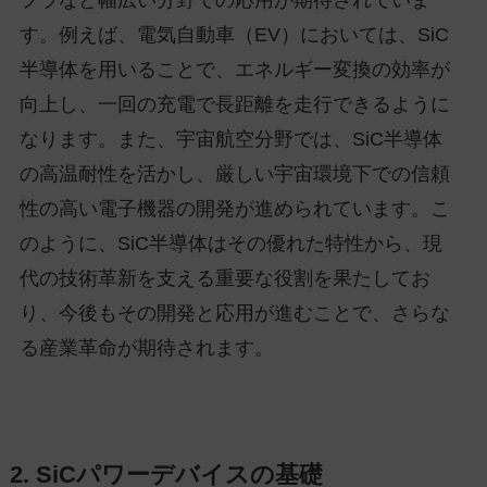
す。例えば、電気自動車（EV）においては、SiC
半導体を用いることで、エネルギー変換の効率が
向上し、一回の充電で長距離を走行できるように
なります。また、宇宙航空分野では、SiC半導体
の高温耐性を活かし、厳しい宇宙環境下での信頼
性の高い電子機器の開発が進められています。こ
のように、SiC半導体はその優れた特性から、現
代の技術革新を支える重要な役割を果たしてお
り、今後もその開発と応用が進むことで、さらな
る産業革命が期待されます。
2. SiCパワーデバイスの基礎