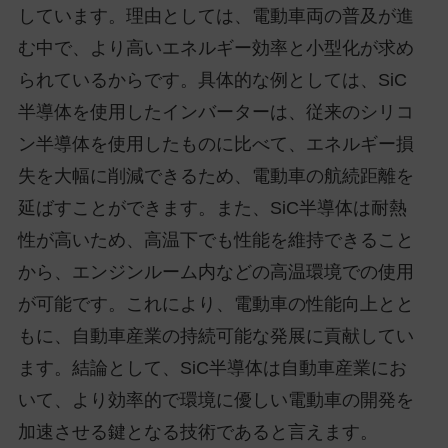
しています。理由としては、電動車両の普及が進
む中で、より高いエネルギー効率と小型化が求め
られているからです。具体的な例としては、SiC
半導体を使用したインバーターは、従来のシリコ
ン半導体を使用したものに比べて、エネルギー損
失を大幅に削減できるため、電動車の航続距離を
延ばすことができます。また、SiC半導体は耐熱
性が高いため、高温下でも性能を維持できること
から、エンジンルーム内などの高温環境での使用
が可能です。これにより、電動車の性能向上とと
もに、自動車産業の持続可能な発展に貢献してい
ます。結論として、SiC半導体は自動車産業にお
いて、より効率的で環境に優しい電動車の開発を
加速させる鍵となる技術であると言えます。