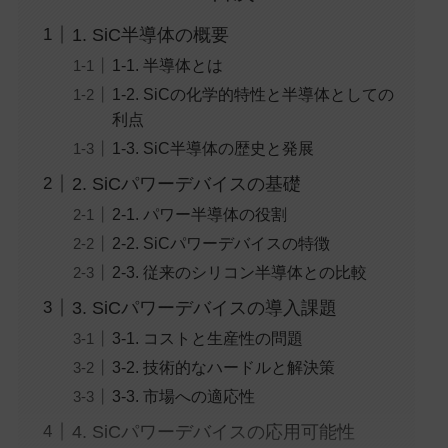
1. SiC半導体の概要
1-1. 半導体とは
1-2. SiCの化学的特性と半導体としての
利点
1-3. SiC半導体の歴史と発展
2. SiCパワーデバイスの基礎
2-1. パワー半導体の役割
2-2. SiCパワーデバイスの特徴
2-3. 従来のシリコン半導体との比較
3. SiCパワーデバイスの導入課題
3-1. コストと生産性の問題
3-2. 技術的なハードルと解決策
3-3. 市場への適応性
4. SiCパワーデバイスの応用可能性