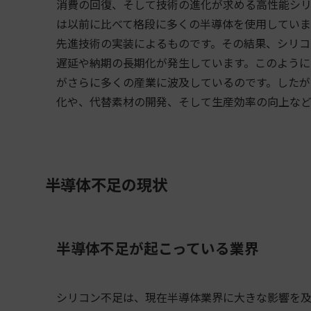
消費の回復、そして技術の進化が求める高性能シリ
は以前に比べて格段に多くの半導体を使用していま
先進技術の実装によるものです。その結果、シリコ
遅延や納期の長期化が発生しています。このように
がさらに多くの産業に波及しているのです。したが
化や、代替素材の開発、そして生産効率の向上など
半導体不足の現状
半導体不足が起こっている業界
シリコン不足は、現在半導体業界に大きな影響を及