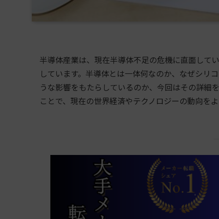
半導体産業は、現在半導体不足の危機に直面してい
しています。半導体とは一体何なのか、なぜシリコ
うな影響をもたらしているのか、今回はその詳細を
ことで、現在の世界経済やテクノロジーの動向をよ