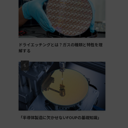
ドライエッチングとは？ガスの種類と特性を理
解する
「半導体製造に欠かせないFOUPの基礎知識」