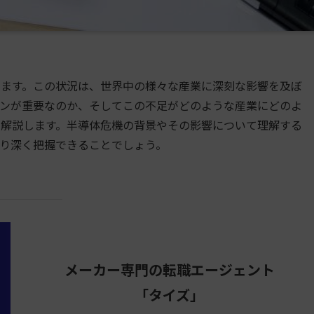
ます。この状況は、世界中の様々な産業に深刻な影響を及ぼ
ンが重要なのか、そしてこの不足がどのような産業にどのよ
解説します。半導体危機の背景やその影響について理解する
り深く把握できることでしょう。
メーカー専門の転職エージェント
「タイズ」