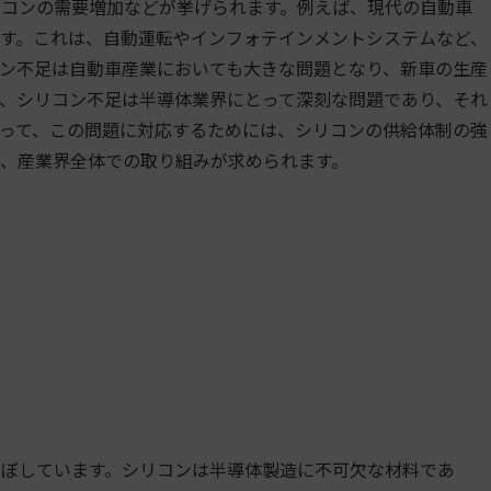
コンの需要増加などが挙げられます。例えば、現代の自動車
す。これは、自動運転やインフォテインメントシステムなど、
ン不足は自動車産業においても大きな問題となり、新車の生産
、シリコン不足は半導体業界にとって深刻な問題であり、それ
って、この問題に対応するためには、シリコンの供給体制の強
、産業界全体での取り組みが求められます。
ぼしています。シリコンは半導体製造に不可欠な材料であ