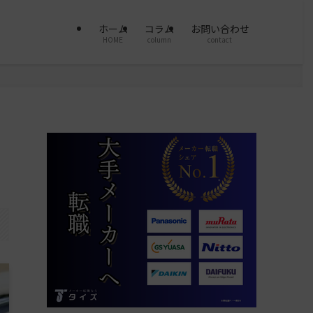
ホーム
コラム
お問い合わせ
HOME
column
contact