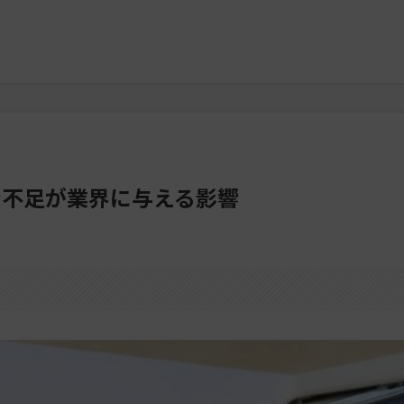
ン不足が業界に与える影響