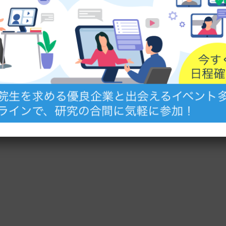
もっと見る