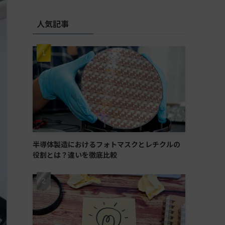
人気記事
半導体製造におけるフォトマスクとレチクルの
役割とは？違いを徹底比較