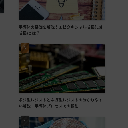
半導体の基礎を解説！エピタキシャル成長(Epi
成長)とは？
ポジ型レジストとネガ型レジストの分かりやす
い解説：半導体プロセスでの役割