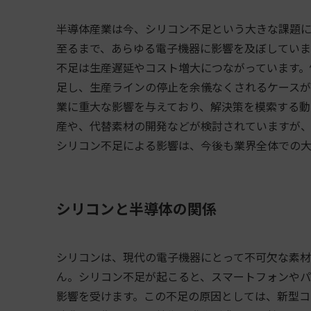
半導体産業は今、シリコン不足という大きな課題に
至るまで、あらゆる電子機器に影響を及ぼしていま
不足は生産遅延やコスト増大につながっています。
足し、生産ラインの停止を余儀なくされるケースが
業に重大な影響を与えており、解決策を模索する動
産や、代替素材の開発などが検討されていますが、
シリコン不足による影響は、今後も業界全体での大
シリコンと半導体の関係
シリコンは、現代の電子機器にとって不可欠な素材
ん。シリコン不足が起こると、スマートフォンやパ
影響を受けます。この不足の原因としては、新型コ