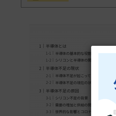
半導体とは
半導体の基本的な役割と機能
シリコンと半導体の関係
半導体不足の現状
半導体不足が起こっている業界
半導体不足の現在の状況
半導体不足の原因
シリコン不足の背景
需要の増加と供給の問題
世界的な影響とコロナウイルスの影