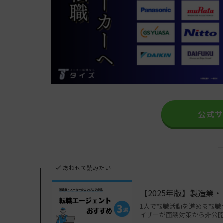
公式
あわせて読みたい
【2025年版】製造業
1人で転職活動を進める転
イザーが面談対策から非公開