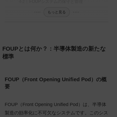
FOUPシステムの保守と管理
もっと見る
FOUPとは何か？：半導体製造の新たな
標準
FOUP（Front Opening Unified Pod）の概
要
FOUP（Front Opening Unified Pod）は、半導体
製造の効率化に不可欠なシステムです。このシス