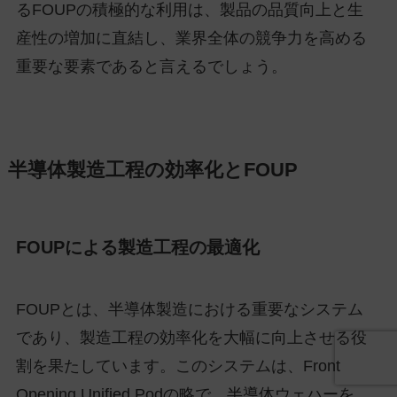
るFOUPの積極的な利用は、製品の品質向上と生
産性の増加に直結し、業界全体の競争力を高める
重要な要素であると言えるでしょう。
半導体製造工程の効率化とFOUP
FOUPによる製造工程の最適化
FOUPとは、半導体製造における重要なシステム
であり、製造工程の効率化を大幅に向上させる役
割を果たしています。このシステムは、Front
Opening Unified Podの略で、半導体ウェハーを