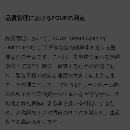
品質管理におけるFOUPの利点
品質管理において、FOUP（Front Opening
Unified Pod）は半導体製造の効率化を支える重
要なシステムです。これは、半導体ウェハを無塵
環境下で安全に輸送・保管するための容器であ
り、製造工程の品質と速度を大きく向上させま
す。その理由として、FOUPはクリーンルーム内
の微粒子や汚染物質からウェハを守りながら、自
動化された機械による取り扱いを可能にするた
め、人為的なミスや汚染のリスクを減らし、生産
効率を高めるからです。