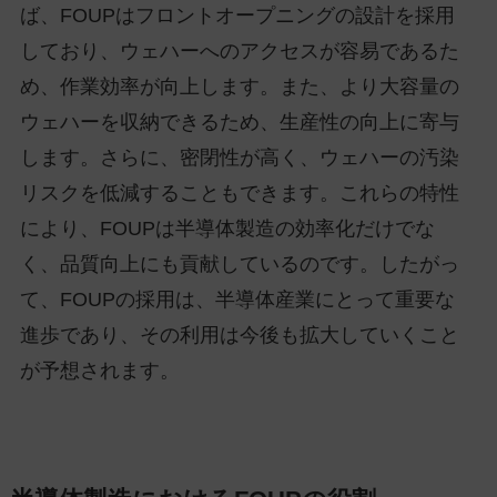
ば、FOUPはフロントオープニングの設計を採用
しており、ウェハーへのアクセスが容易であるた
め、作業効率が向上します。また、より大容量の
ウェハーを収納できるため、生産性の向上に寄与
します。さらに、密閉性が高く、ウェハーの汚染
リスクを低減することもできます。これらの特性
により、FOUPは半導体製造の効率化だけでな
く、品質向上にも貢献しているのです。したがっ
て、FOUPの採用は、半導体産業にとって重要な
進歩であり、その利用は今後も拡大していくこと
が予想されます。