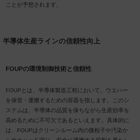
ことが予想されます。
半導体生産ラインの信頼性向上
FOUPの環境制御技術と信頼性
FOUPとは、半導体製造工程において、ウエハー
を保管・運搬するための容器を指します。このシ
ステムは、半導体の品質を保ちながら生産効率を
高めるために不可欠であるといえます。具体的に
は、FOUPはクリーンルーム内の微粒子や汚染か