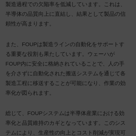
製造過程での欠陥率を低減しています。これは、
半導体の品質向上に直結し、結果として製品の信
頼性が高まります。
また、FOUPは製造ラインの自動化をサポートす
る重要な役割も果たしています。ウェーハが
FOUP内に安全に格納されていることで、人の手
を介さずに自動化された搬送システムを通じて各
製造工程に移送することが可能になり、作業の効
率化が図られます。
総じて、FOUPシステムは半導体産業における効
率化と品質維持のカギとなっています。このシス
テムにより、生産性の向上とコスト削減が実現可