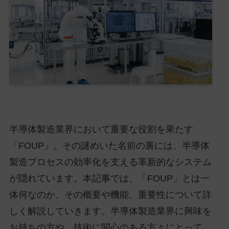
半導体製造業界において重要な役割を果たす
「FOUP」。その謎めいた名前の裏には、半導体
製造プロセスの効率化を支える革新的なシステム
が隠れています。本記事では、「FOUP」とは一
体何なのか、その概要や機能、重要性について詳
しく解説していきます。半導体製造業界に興味を
お持ちの方や、技術に関心のある方々にとって、