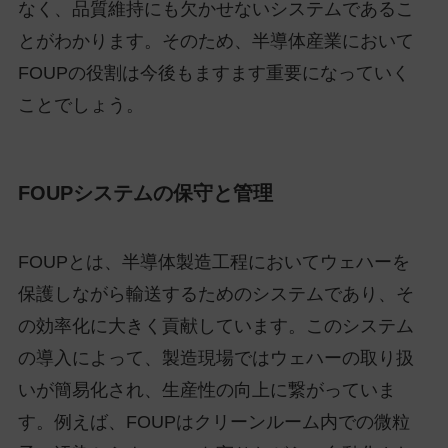
なく、品質維持にも欠かせないシステムであるこ
とがわかります。そのため、半導体産業において
FOUPの役割は今後もますます重要になっていく
ことでしょう。
FOUPシステムの保守と管理
FOUPとは、半導体製造工程においてウェハーを
保護しながら輸送するためのシステムであり、そ
の効率化に大きく貢献しています。このシステム
の導入によって、製造現場ではウェハーの取り扱
いが簡易化され、生産性の向上に繋がっていま
す。例えば、FOUPはクリーンルーム内での微粒