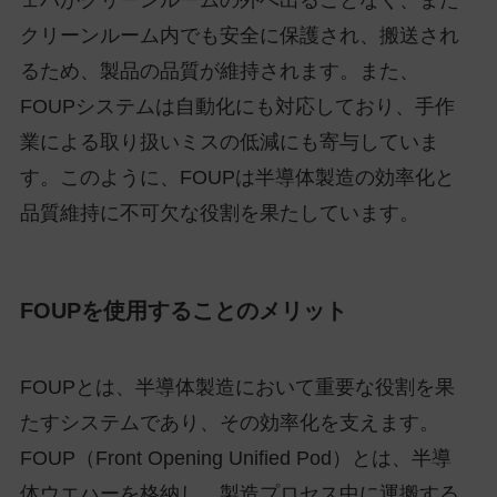
クリーンルーム内でも安全に保護され、搬送され
るため、製品の品質が維持されます。また、
FOUPシステムは自動化にも対応しており、手作
業による取り扱いミスの低減にも寄与していま
す。このように、FOUPは半導体製造の効率化と
品質維持に不可欠な役割を果たしています。
FOUPを使用することのメリット
FOUPとは、半導体製造において重要な役割を果
たすシステムであり、その効率化を支えます。
FOUP（Front Opening Unified Pod）とは、半導
体ウエハーを格納し、製造プロセス中に運搬する