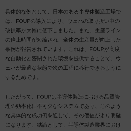
具体的な例として、日本のある半導体製造工場で
は、FOUPの導入により、ウェハの取り扱い中の
破損率が大幅に低下しました。また、生産ライン
の停止時間が短縮され、全体の生産量が向上した
事例が報告されています。これは、FOUPが高度
な自動化と密閉された環境を提供することで、ウ
ェハが最適な状態で次の工程に移行できるように
するためです。
したがって、FOUPは半導体製造における品質管
理の効率化に不可欠なシステムであり、このよう
な具体的な成功例を通して、その価値がより明確
になります。結論として、半導体製造業界におけ