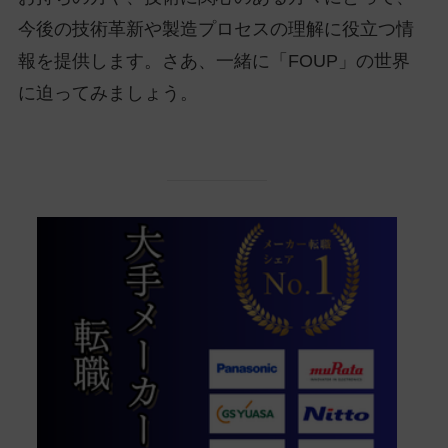
今後の技術革新や製造プロセスの理解に役立つ情
報を提供します。さあ、一緒に「FOUP」の世界
に迫ってみましょう。