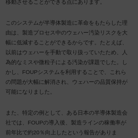
移動させることができる点にあります。
このシステムが半導体製造に革命をもたらした理
由は、製造プロセス中のウェハー汚染リスクを大
幅に低減することができるからです。たとえば、
以前はウェハーを手動で取り扱っていたため、人
為的なミスや微粒子による汚染が課題でした。し
かし、FOUPシステムを利用することで、これら
の問題が大幅に解消され、ウェハーの品質保持が
可能になりました。
また、特定の例として、ある日本の半導体製造会
社では、FOUPの導入後、製造ラインの稼働率が
前年比で約20％向上したという報告がありま