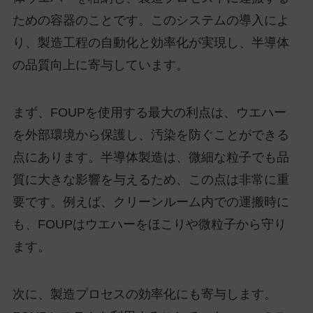
ための容器のことです。このシステムの導入によ
り、製造工程の自動化と効率化が実現し、半導体
の品質向上に寄与しています。
まず、FOUPを使用する最大の利点は、ウエハー
を外部環境から保護し、汚染を防ぐことができる
点にあります。半導体製造は、微細な粒子でも品
質に大きな影響を与えるため、この点は非常に重
要です。例えば、クリーンルーム内での運搬時に
も、FOUPはウエハーをほこりや微粒子から守り
ます。
次に、製造プロセスの効率化にも寄与します。