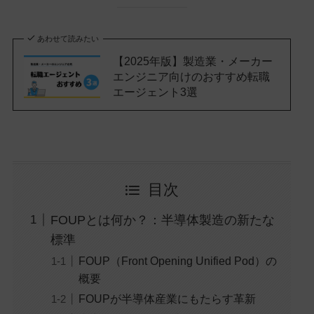
あわせて読みたい
【2025年版】製造業・メーカー
エンジニア向けのおすすめ転職
エージェント3選
目次
FOUPとは何か？：半導体製造の新たな
標準
FOUP（Front Opening Unified Pod）の
概要
FOUPが半導体産業にもたらす革新