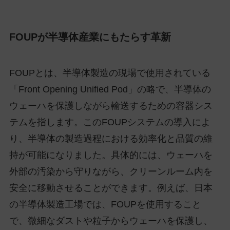
FOUPが半導体産業にもたらす革新
FOUPとは、半導体製造の現場で使用されている
「Front Opening Unified Pod」の略で、半導体の
ウェーハを保護しながら輸送するための容器シス
テムを指します。このFOUPシステムの導入によ
り、半導体の製造過程における効率化と品質の維
持が可能になりました。具体的には、ウェーハを
外部の汚染から守りながら、クリーンルーム内を
安全に移動させることができます。例えば、日本
の半導体製造工場では、FOUPを使用すること
で、微細なダストや粒子からウェーハを保護し、