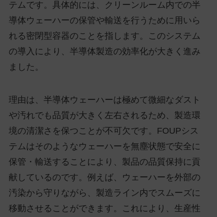
テムです。具体的には、クリーンルーム内での半
導体ウェーハーの保管や輸送を行うために用いら
れる密閉型容器のことを指します。このシステム
の導入により、半導体製造の効率化が大きく進み
ました。
理由は、半導体ウェーハーは極めて微細なダスト
や汚れでも品質が大きく左右されるため、製造環
境の清潔さを保つことが不可欠です。FOUPシス
テムはそのようなウェーハーを無塵状態で安全に
保管・輸送することにより、製品の品質保持に貢
献しているのです。例えば、ウェーハーを外部の
汚染から守りながら、製造ライン内でスムーズに
移動させることができます。これにより、生産性