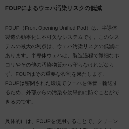
FOUPによるウェハ汚染リスクの低減
FOUP（Front Opening Unified Pod）は、半導体
製造の効率化に不可欠なシステムです。このシス
テムの最大の利点は、ウェハ汚染リスクの低減に
あります。半導体ウェハは、製造過程で微細なホ
コリやその他の汚染物質から守らなければなら
ず、FOUPはその重要な役割を果たします。
FOUPは密閉された環境でウェハを保管・輸送す
るため、外部からの汚染を効果的に防ぐことがで
きるのです。
具体的には、FOUPを使用することで、クリーン