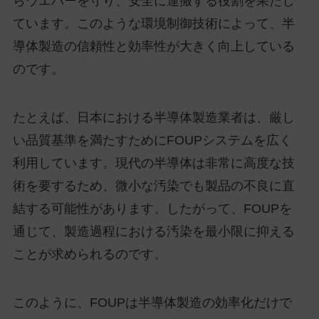
らウエハーを守り、安全に運搬する役割を果たし
ています。このような環境制御技術によって、半
導体製造の信頼性と効率性が大きく向上している
のです。
たとえば、日本における半導体製造業者は、厳し
い品質基準を満たすためにFOUPシステムを広く
利用しています。現代の半導体は非常に高度な技
術を要するため、微小な汚染でも製品の不良に直
結する可能性があります。したがって、FOUPを
通じて、製造過程における汚染を最小限に抑える
ことが求められるのです。
このように、FOUPは半導体製造の効率化だけで