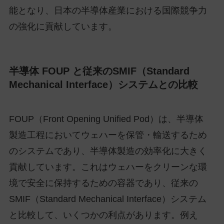
能となり、日本の半導体産業における国際競争力
の強化に貢献しています。
半導体 FOUP と従来のSMIF（Standard
Mechanical Interface）システムとの比較
FOUP（Front Opening Unified Pod）は、半導体
製造工程においてウェハーを保管・輸送するため
のシステムであり、半導体製造の効率化に大きく
貢献しています。これはウェハーをクリーンな環
境で安全に保持するための容器であり、従来の
SMIF（Standard Mechanical Interface）システム
と比較して、いくつかの利点があります。例え