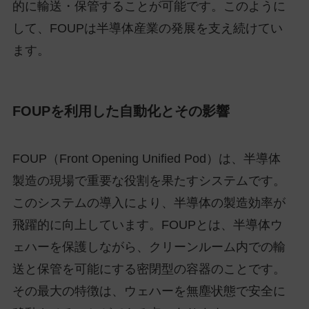
的に輸送・保管することが可能です。このように
して、FOUPは半導体産業の発展を支え続けてい
ます。
FOUPを利用した自動化とその影響
FOUP（Front Opening Unified Pod）は、半導体
製造の現場で重要な役割を果たすシステムです。
このシステムの導入により、半導体の製造効率が
飛躍的に向上しています。FOUPとは、半導体ウ
ェハーを保護しながら、クリーンルーム内での輸
送と保管を可能にする密閉型の容器のことです。
その最大の特徴は、ウェハーを無塵状態で安全に