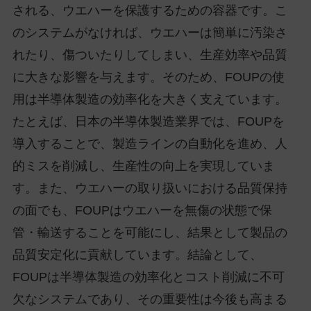
される、ウエハーを保護するための容器です。こ
のシステムがなければ、ウエハーは簡単に汚染さ
れたり、傷ついたりしてしまい、生産効率や品質
に大きな影響を与えます。そのため、FOUPの使
用は半導体製造の効率化を大きく支えています。
たとえば、日本の半導体製造業界では、FOUPを
導入することで、製造ラインの自動化を進め、人
的ミスを削減し、生産性の向上を実現していま
す。また、ウエハーの取り扱いにおける品質保持
の面でも、FOUPはウエハーを無傷の状態で保
管・輸送することを可能にし、結果として製品の
品質安定化に貢献しています。結論として、
FOUPは半導体製造の効率化とコスト削減に不可
欠なシステムであり、その重要性は今後も高まる