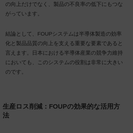
の向上だけでなく、製品の不良率の低下にもつな
がっています。
結論として、FOUPシステムは半導体製造の効率
化と製品品質の向上を支える重要な要素であると
言えます。日本における半導体産業の競争力維持
においても、このシステムの役割は非常に大きい
のです。
生産ロス削減：FOUPの効果的な活用方
法