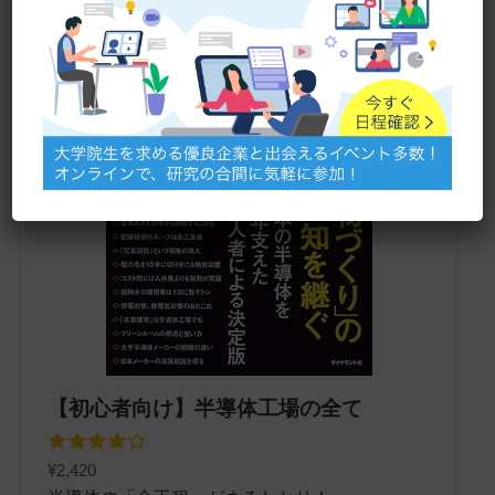
【初心者向け】半導体工場の全て
¥2,420