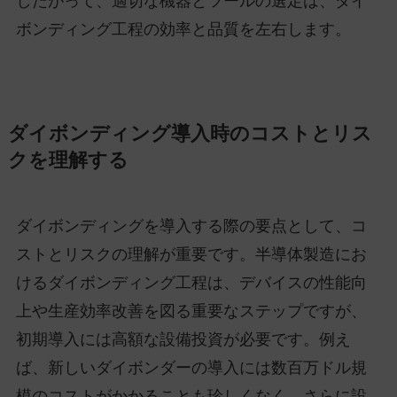
したがって、適切な機器とツールの選定は、ダイ
ボンディング工程の効率と品質を左右します。
ダイボンディング導入時のコストとリス
クを理解する
ダイボンディングを導入する際の要点として、コ
ストとリスクの理解が重要です。半導体製造にお
けるダイボンディング工程は、デバイスの性能向
上や生産効率改善を図る重要なステップですが、
初期導入には高額な設備投資が必要です。例え
ば、新しいダイボンダーの導入には数百万ドル規
模のコストがかかることも珍しくなく、さらに設