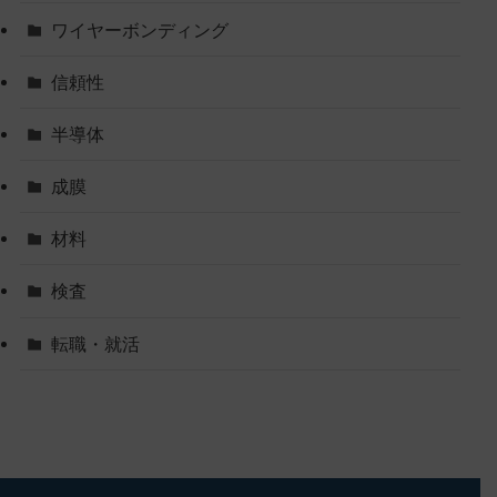
ワイヤーボンディング
信頼性
半導体
成膜
材料
検査
転職・就活