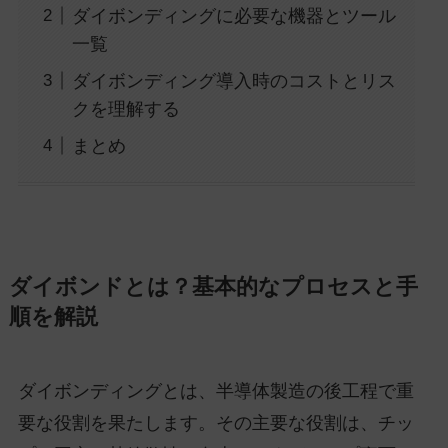
ダイボンディングに必要な機器とツール
一覧
ダイボンディング導入時のコストとリス
クを理解する
まとめ
ダイボンドとは？基本的なプロセスと手
順を解説
ダイボンディングとは、半導体製造の後工程で重
要な役割を果たします。その主要な役割は、チッ