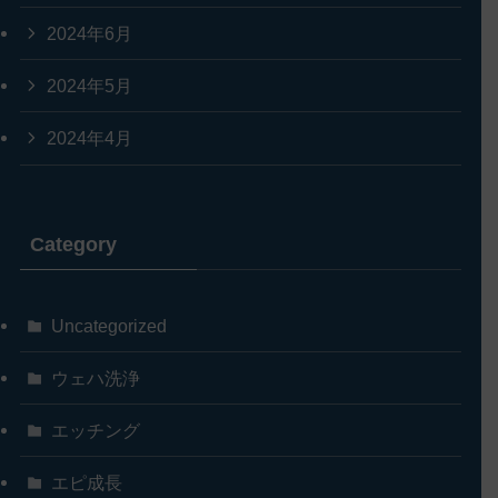
2024年6月
2024年5月
2024年4月
Category
Uncategorized
ウェハ洗浄
エッチング
エピ成長