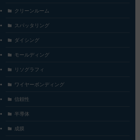
クリーンルーム
スパッタリング
ダイシング
モールディング
リソグラフィ
ワイヤーボンディング
信頼性
半導体
成膜