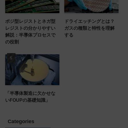
ポジ型レジストとネガ型
ドライエッチングとは？
レジストの分かりやすい
ガスの種類と特性を理解
解説：半導体プロセスで
する
の役割
「半導体製造に欠かせな
いFOUPの基礎知識」
Categories