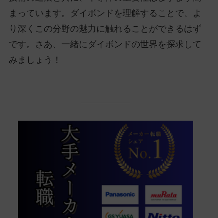
まっています。ダイボンドを理解することで、よ
り深くこの分野の魅力に触れることができるはず
です。さあ、一緒にダイボンドの世界を探求して
みましょう！