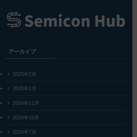
アーカイブ
2025年2月
2025年1月
2024年11月
2024年10月
2024年7月