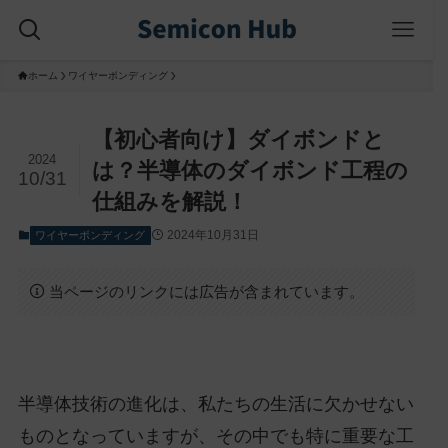
ホーム
ワイヤーボンディング
【初心者向け】ダイボンドと
2024
は？半導体のダイボンド工程の
10/31
仕組みを解説！
2024年10月31日
ワイヤーボンディング
当ページのリンクには広告が含まれています。
半導体技術の進化は、私たちの生活に欠かせない
ものとなっていますが、その中でも特に重要な工