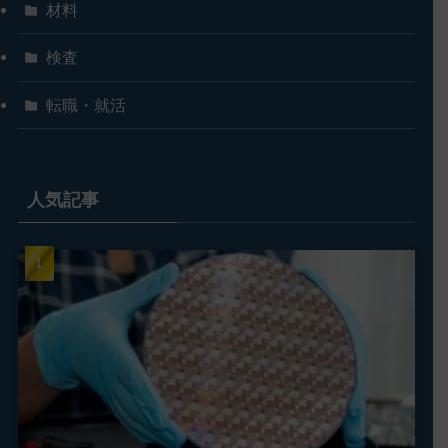
材料
検査
転職・就活
人気記事