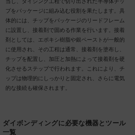
当し、ダイシング工程で切り出された半導体チッ
プをパッケージに組み込む役割を果たします。具
体的には、チップをパッケージのリードフレーム
に設置し、接着剤で固める作業を行います。接着
剤としては、エポキシ樹脂や銀ペーストが一般的
に使用され、その工程は通常、接着剤を塗布し、
チップを配置し、加圧と加熱によって接着剤を硬
化させるステップで行われます。これにより、チ
ップは物理的にしっかりと固定され、さらに電気
的な接続も確保されます。
ダイボンディングに必要な機器とツール
一覧