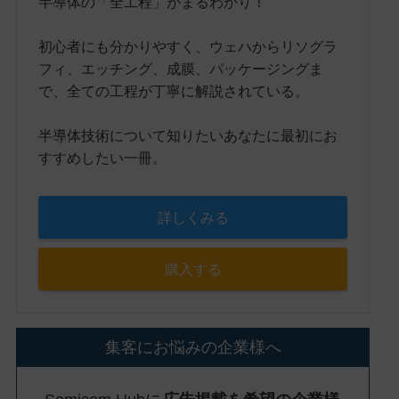
半導体の「全工程」がまるわかり！
初心者にも分かりやすく、ウェハからリソグラ
フィ、エッチング、成膜、パッケージングま
で、全ての工程が丁寧に解説されている。
半導体技術について知りたいあなたに最初にお
すすめしたい一冊。
詳しくみる
購入する
集客にお悩みの企業様へ