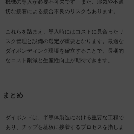
機械の導入が必要不可欠です。また、湿気や不適
切な接着による接合不良のリスクもあります。
これらを踏まえ、導入時にはコストに見合ったリ
スク管理と設備の選定が重要となります。最適な
ダイボンディング環境を確立することで、長期的
なコスト削減と生産性向上が期待できます。
まとめ
ダイボンドは、半導体製造における重要な工程で
あり、チップを基板に接着するプロセスを指しま