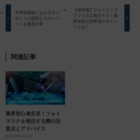
【保存版】フォトリソグ
半導体製造におけるダイ
ラフィの工程ガイド！最
ボンドの役割とそのメリ
新技術と効率化のポイン
ットを徹底分析
トとは？
関連記事
業界初心者必見！フォト
マスクを発注する際の注
意点とアドバイス
2024年6月13日