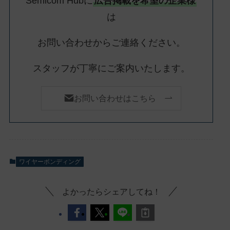
Semicom Hubに
広告掲載を希望の企業様
は
お問い合わせからご連絡ください。
スタッフが丁寧にご案内いたします。
お問い合わせはこちら
ワイヤーボンディング
よかったらシェアしてね！