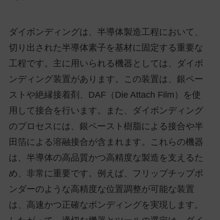
ダイボンディングは、半導体製造工程において、
切り出された半導体素子を基材に固定する重要な
工程です。主に用いられる機器としては、ダイボ
ンディング装置があります。この装置は、銀ペー
ストや絶縁接着剤、DAF（Die Attach Film）を使
用して接合を行います。また、ダイボンディング
のプロセスには、銀ペースト樹脂による接合や半
田箔による溶融接合が含まれます。これらの機器
は、半導体の高品質かつ高精度な製造を支えるた
め、非常に重要です。例えば、フリップチップボ
ンダーのような高精度な位置調整が可能な装置
は、高速かつ正確なボンディングを実現します。