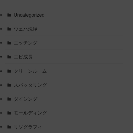
Uncategorized
ウェハ洗浄
エッチング
エピ成長
クリーンルーム
スパッタリング
ダイシング
モールディング
リソグラフィ