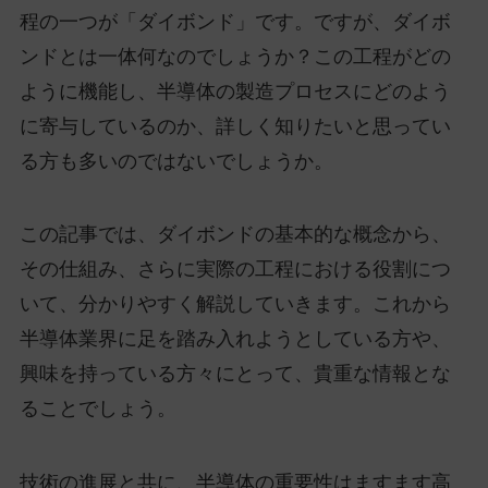
程の一つが「ダイボンド」です。ですが、ダイボ
ンドとは一体何なのでしょうか？この工程がどの
ように機能し、半導体の製造プロセスにどのよう
に寄与しているのか、詳しく知りたいと思ってい
る方も多いのではないでしょうか。
この記事では、ダイボンドの基本的な概念から、
その仕組み、さらに実際の工程における役割につ
いて、分かりやすく解説していきます。これから
半導体業界に足を踏み入れようとしている方や、
興味を持っている方々にとって、貴重な情報とな
ることでしょう。
技術の進展と共に、半導体の重要性はますます高