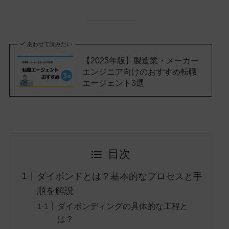
あわせて読みたい
【2025年版】製造業・メーカー
エンジニア向けのおすすめ転職
エージェント3選
目次
ダイボンドとは？基本的なプロセスと手
順を解説
ダイボンディングの具体的な工程と
は？