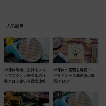
人気記事
半導体製造におけるフォ
半導体の基礎を解説！エ
トマスクとレチクルの役
ピタキシャル成長(Epi成
割とは？違いを徹底比較
長)とは？