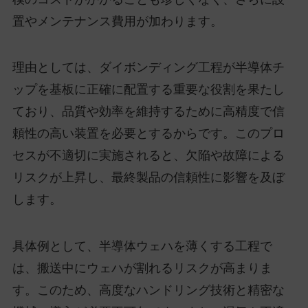
置やメンテナンス費用が加わります。
理由としては、ダイボンディング工程が半導体チ
ップを基板に正確に配置する重要な役割を果たし
ており、品質や効率を維持するために高精度で信
頼性の高い装置を必要とするからです。このプロ
セスが不適切に実施されると、欠陥や故障による
リスクが上昇し、最終製品の信頼性に影響を及ぼ
します。
具体例として、半導体ウェハを薄くする工程で
は、搬送中にウェハが割れるリスクが高まりま
す。このため、高度なハンドリング技術と精密な