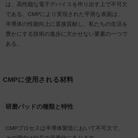
は、高性能な電子デバイスを作り出す上で不可欠
である。CMPにより実現された平滑な表面は、
半導体の性能向上に直接貢献し、私たちの生活を
豊かにする技術の進歩に欠かせない要素の一つで
ある。
CMPに使用される材料
研磨パッドの種類と特性
CMPプロセスは半導体製造において不可欠で、
その理由は結晶の平滑化にあります。