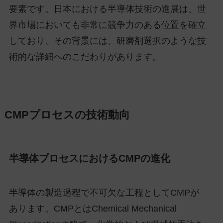
要素です。日本における半導体技術の進展は、世
界市場においても非常に競争力のある位置を確立
しており、その背景には、研磨剤選択のような技
術的な詳細へのこだわりがあります。
CMPプロセスの技術動向
半導体プロセスにおけるCMPの進化
半導体の製造過程で不可欠な工程としてCMPが
あります。CMPとはChemical Mechanical