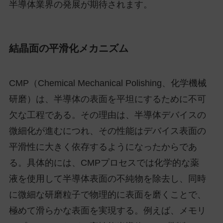
半導体業界の発展が期待されます。
結晶面の平滑化メカニズム
CMP（Chemical Mechanical Polishing、化学機械
研磨）は、半導体の表面を平坦にするために不可
欠な工程である。その理由は、半導体デバイスの
微細化が進むにつれ、その性能はデバイス表面の
平滑性に大きく依存するようになったからであ
る。具体的には、CMPプロセスでは化学的な薬
液を使用して半導体表面の不純物を除去し、同時
に微細な研磨粒子で物理的に表面を磨くことで、
極めて滑らかな表面を実現する。例えば、メモリ