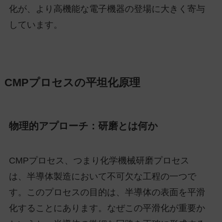
化が、より高機能な電子機器の登場に大きく寄与
しています。
CMPプロセスの平坦化原理
物理的アプローチ：研磨とは何か
CMPプロセス、つまり化学機械研磨プロセス
は、半導体製造において不可欠な工程の一つで
す。このプロセスの目的は、半導体の表面を平滑
化することにあります。なぜこの平滑化が重要か