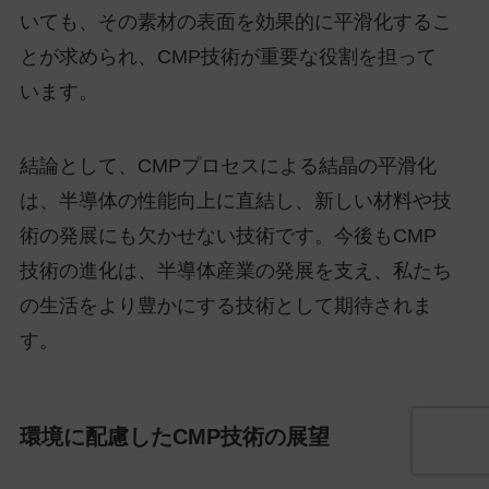
いても、その素材の表面を効果的に平滑化するこ
とが求められ、CMP技術が重要な役割を担って
います。
結論として、CMPプロセスによる結晶の平滑化
は、半導体の性能向上に直結し、新しい材料や技
術の発展にも欠かせない技術です。今後もCMP
技術の進化は、半導体産業の発展を支え、私たち
の生活をより豊かにする技術として期待されま
す。
環境に配慮したCMP技術の展望