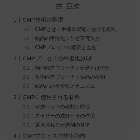
目次
CMP技術の基礎
CMPとは：半導体製造における役割
結晶の平滑化：なぜ不可欠か
CMPプロセスの概要と歴史
CMPプロセスの平坦化原理
物理的アプローチ：研磨とは何か
化学的アプローチ：薬品の役割
結晶面の平滑化メカニズム
CMPに使用される材料
研磨パッドの種類と特性
スラリーの成分とその作用
選択される研磨剤の基準
CMPプロセスの技術動向