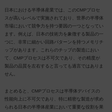
日本における半導体産業では、このCMPプロセ
スが高いレベルで実施されており、世界の半導体
市場において競争力を持つ要因の一つとなってい
ます。例えば、日本の技術力を象徴する製品の一
つに、非常に細かい回路パターンを持つメモリチ
ップがあります。これらのチップの製造におい
て、CMPプロセスは不可欠であり、その精度が
製品の品質を左右すると言っても過言ではありま
せん。
まとめると、CMPプロセスは半導体デバイスの
性能向上に不可欠であり、特に精密な製造が求め
られる日本の半導体産業において重要な役割を果