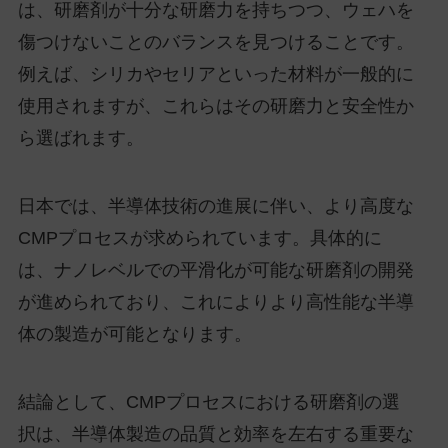
は、研磨剤が十分な研磨力を持ちつつ、ウェハを
傷つけないことのバランスを見つけることです。
例えば、シリカやセリアといった材料が一般的に
使用されますが、これらはその研磨力と安全性か
ら選ばれます。
日本では、半導体技術の進展に伴い、より高度な
CMPプロセスが求められています。具体的に
は、ナノレベルでの平滑化が可能な研磨剤の開発
が進められており、これによりより高性能な半導
体の製造が可能となります。
結論として、CMPプロセスにおける研磨剤の選
択は、半導体製造の品質と効率を左右する重要な