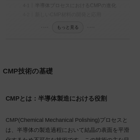
半導体プロセスにおけるCMPの進化
新しいCMP材料の開発と応用
もっと見る
CMP技術の基礎
CMPとは：半導体製造における役割
CMP(Chemical Mechanical Polishing)プロセスと
は、半導体の製造過程において結晶の表面を平滑