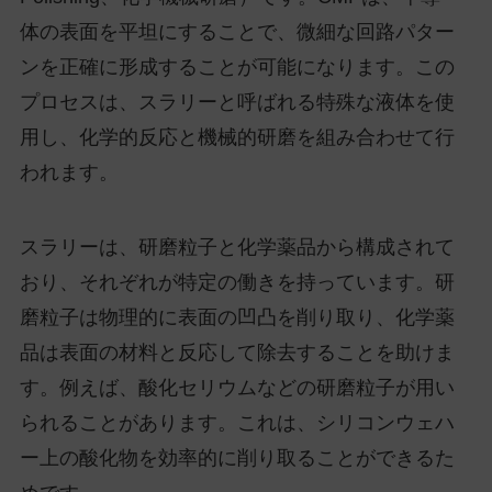
体の表面を平坦にすることで、微細な回路パター
ンを正確に形成することが可能になります。この
プロセスは、スラリーと呼ばれる特殊な液体を使
用し、化学的反応と機械的研磨を組み合わせて行
われます。
スラリーは、研磨粒子と化学薬品から構成されて
おり、それぞれが特定の働きを持っています。研
磨粒子は物理的に表面の凹凸を削り取り、化学薬
品は表面の材料と反応して除去することを助けま
す。例えば、酸化セリウムなどの研磨粒子が用い
られることがあります。これは、シリコンウェハ
ー上の酸化物を効率的に削り取ることができるた