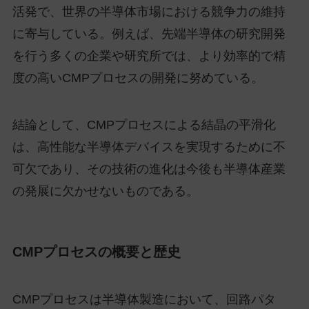
活発で、世界の半導体市場における競争力の維持
に寄与している。例えば、先端半導体の研究開発
を行う多くの企業や研究所では、より効率的で精
度の高いCMPプロセスの開発に努めている。
結論として、CMPプロセスによる結晶の平滑化
は、高性能な半導体デバイスを実現するために不
可欠であり、その技術の進化は今後も半導体産業
の発展に欠かせないものである。
CMPプロセスの概要と歴史
CMPプロセスは半導体製造において、回路パタ