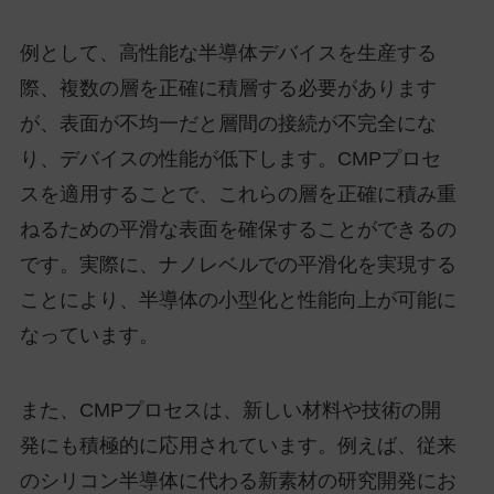
例として、高性能な半導体デバイスを生産する
際、複数の層を正確に積層する必要があります
が、表面が不均一だと層間の接続が不完全にな
り、デバイスの性能が低下します。CMPプロセ
スを適用することで、これらの層を正確に積み重
ねるための平滑な表面を確保することができるの
です。実際に、ナノレベルでの平滑化を実現する
ことにより、半導体の小型化と性能向上が可能に
なっています。
また、CMPプロセスは、新しい材料や技術の開
発にも積極的に応用されています。例えば、従来
のシリコン半導体に代わる新素材の研究開発にお