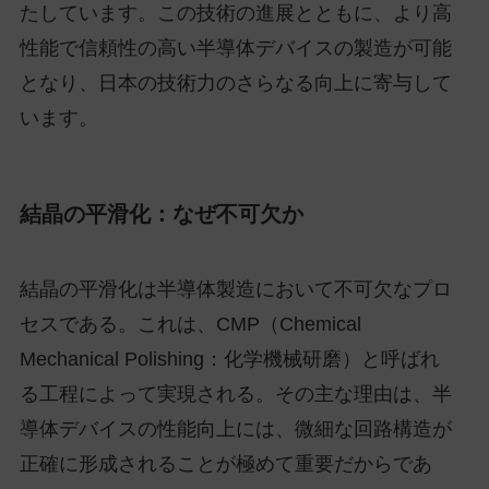
たしています。この技術の進展とともに、より高
性能で信頼性の高い半導体デバイスの製造が可能
となり、日本の技術力のさらなる向上に寄与して
います。
結晶の平滑化：なぜ不可欠か
結晶の平滑化は半導体製造において不可欠なプロ
セスである。これは、CMP（Chemical
Mechanical Polishing：化学機械研磨）と呼ばれ
る工程によって実現される。その主な理由は、半
導体デバイスの性能向上には、微細な回路構造が
正確に形成されることが極めて重要だからであ