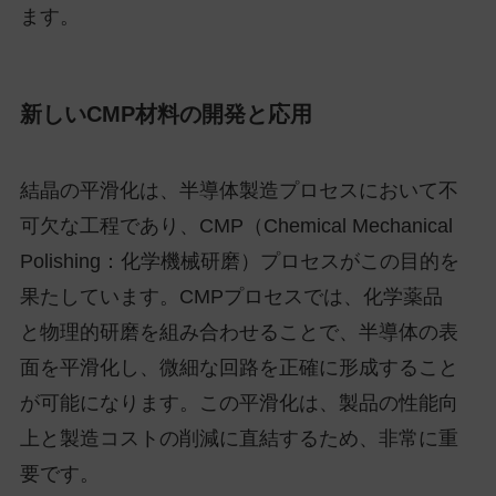
ます。
新しいCMP材料の開発と応用
結晶の平滑化は、半導体製造プロセスにおいて不
可欠な工程であり、CMP（Chemical Mechanical
Polishing：化学機械研磨）プロセスがこの目的を
果たしています。CMPプロセスでは、化学薬品
と物理的研磨を組み合わせることで、半導体の表
面を平滑化し、微細な回路を正確に形成すること
が可能になります。この平滑化は、製品の性能向
上と製造コストの削減に直結するため、非常に重
要です。