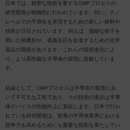
日本では、精密な技術を要するCMPプロセスの
研究開発が積極的に行われています。特に、ナノ
レベルでの平滑化を実現するための新しい材料や
技術が注目されています。例えば、微細な粒子を
用いた研磨剤や、表面反応を促進するための化学
薬品の開発があります。これらの技術進化によ
り、より高性能な半導体の実現に貢献していま
す。
結論として、CMPプロセスは半導体の製造にお
いて不可欠な工程であり、その技術の進歩は半導
体デバイスの性能向上に直結します。日本で行わ
れている研究開発は、世界の半導体業界における
競争力を高めるためにも重要な役割を果たしてい