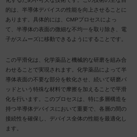
化するため不可欠な技術です。この技術の主な目
的は、半導体デバイスの性能を向上させることに
あります。具体的には、CMPプロセスによっ
て、半導体の表面の微細な不均一を取り除き、電
子がスムーズに移動できるようにすることです。
この平滑化は、化学薬品と機械的な研磨を組み合
わせることで実現されます。化学薬品によって半
導体表面の不要な部分を軟化させ、続いて研磨パ
ッドという特殊な材料で摩擦を加えることで平滑
化を行います。このプロセスは、特に多層構造を
持つ半導体デバイスにおいて重要で、各層の間の
接続性を確保し、デバイス全体の性能を最適化し
ます。