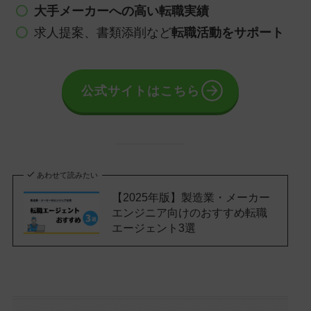
大手メーカーへの高い転職実績
求人提案、書類添削など
転職活動をサポート
公式サイトはこちら
あわせて読みたい
【2025年版】製造業・メーカー
エンジニア向けのおすすめ転職
エージェント3選