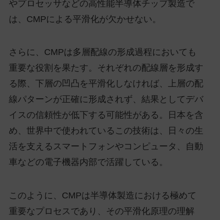
やプロセッサなどの高性能半導体チップ製造で
は、CMPによる平滑化が欠かせない。
さらに、CMPは多層配線の形成過程においても
重要な役割を果たす。それぞれの配線層を形成す
る際、下層の凹凸を平滑化しなければ、上層の配
線パターンが正確に形成されず、結果としてデバ
イスの信頼性が低下する可能性がある。日本を含
め、世界中で使われているこの技術は、日々の生
活を支えるスマートフォンやコンピュータ、自動
車などの電子機器内部で活躍している。
このように、CMPは半導体製造における極めて
重要なプロセスであり、その平滑化原理の理解