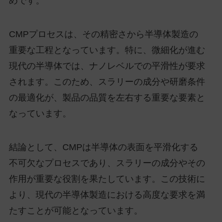
めです。
CMPプロセスは、その精密さから半導体製造の
重要な工程となっています。特に、微細化が進む
現代の半導体では、ナノレベルでの平滑性が要求
されます。このため、スラリーの成分や研磨条件
の最適化が、製品の品質を左右する重要な要素と
なっています。
結論として、CMPは半導体の表面を平滑化する
不可欠なプロセスであり、スラリーの成分やその
作用が重要な役割を果たしています。この技術に
より、現代の半導体製造における高度な要求を満
たすことが可能となっています。