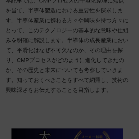
本記事では、CMPプロセスの平坦化原理に焦点
を当て、半導体製造における重要性を探求しま
す。半導体産業に携わる方々や興味を持つ方々に
とって、このテクノロジーの基本的な意味や仕組
みを明確に解説します。半導体の成長産業におい
て、平滑化はなぜ不可欠なのか、その理由を探
り、CMPプロセスがどのように進化してきたの
か、その歴史と未来についても考察していきま
す。知っておくべきことをすべて網羅し、技術の
興味深さをお伝えすることを目指します。