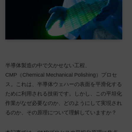
半導体製造の中で欠かせない工程、
CMP（Chemical Mechanical Polishing）プロセ
ス。これは、半導体ウェハーの表面を平滑化する
ために利用される技術です。しかし、この平坦化
作業がなぜ必要なのか、どのようにして実現され
るのか、その原理について理解していますか？