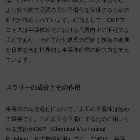
より効率的で品質の高い平滑化を実現するための
研究が進められています。結論として、CMPプ
ロセスは半導体製造における品質向上に不可欠な
工程であり、その平坦化原理の理解と技術の進展
が日本を含む世界的な半導体産業の競争力を支え
ています。
スラリーの成分とその作用
半導体の製造過程において、表面の平滑性は極め
て重要です。この表面を平滑にするために用いら
れる技術がCMP（Chemical Mechanical
Polishing、化学機械研磨）です。CMPは、半導